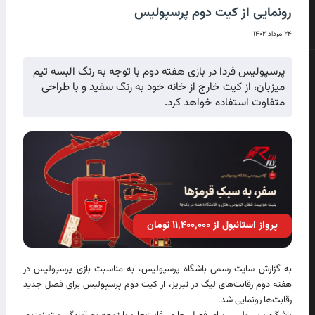
رونمایی از کیت دوم پرسپولیس
۲۴ مرداد ۱۴۰۲
پرسپولیس فردا در بازی هفته دوم با توجه به رنگ البسه تیم
میزبان، از کیت خارج از خانه خود به رنگ سفید و با طراحی
متفاوت استفاده خواهد کرد.
پرواز استانبول از ۱۱٬۴۰۰٬۰۰۰ تومان
به گزارش سایت رسمی باشگاه پرسپولیس، به مناسبت بازی پرسپولیس در
هفته دوم رقابت‌های لیگ در تبریز، از کیت دوم پرسپولیس برای فصل جدید
رقابت‌ها رونمایی شد.