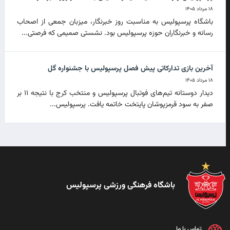
۱۸ مرداد ۱۴۰۵
باشگاه پرسپولیس به مناسبت روز خبرنگار، میزبان جمعی از اصحاب
رسانه و خبرنگاران حوزه پرسپولیس بود. نشستی صمیمی که فرصتی...
آخرین بازی تدارکاتی پیش فصل پرسپولیس با جشنواره گل
۱۸ مرداد ۱۴۰۵
دیدار دوستانه تیم‌های فوتبال پرسپولیس و منتخب کرج با نتیجه ۱۱ بر
صفر به سود قرمزپوشان پایتخت خاتمه یافت. پرسپولیس...
باشگاه فرهنگی ورزشی پرسپولیس
تماس با ما