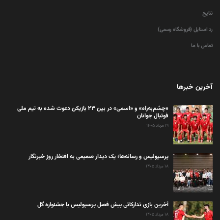
نتایج
رد استایل (فروشگاه رسمی)
تماس با ما
آخرین خبرها
«چشم‌به‌راه» و «اسمی» در بین ۲۳ بازیکن دعوت شده به تیم ملی
فوتبال جوانان
۱۹ مرداد ۱۴۰۵
پرسپولیس و رسانه‌ها؛ یک دیدار صمیمی به افتخار روز خبرنگار
۱۸ مرداد ۱۴۰۵
آخرین بازی تدارکاتی پیش فصل پرسپولیس با جشنواره گل
۱۸ مرداد ۱۴۰۵