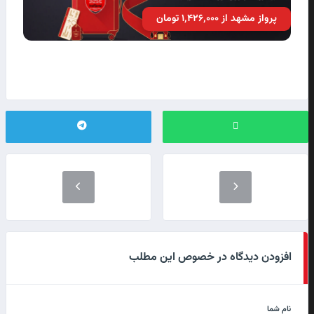
پرواز مشهد از ۱٬۴۲۶٬۰۰۰ تومان
افزودن دیدگاه در خصوص این مطلب
نام شما