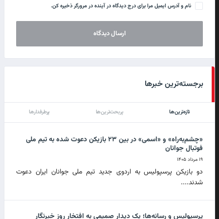
نام و آدرس ایمیل مرا برای درج دیدگاه در آینده در مرورگر ذخیره کن.
برجسته‌ترین خبرها
تازه‌ترین‌ها
پربحث‌ترین‌ها
پرطرفدارها
«چشم‌به‌راه» و «اسمی» در بین ۲۳ بازیکن دعوت شده به تیم ملی
فوتبال جوانان
۱۹ مرداد ۱۴۰۵
دو بازیکن پرسپولیس به اردوی جدید تیم ملی جوانان ایران دعوت
شدند....
پرسپولیس و رسانه‌ها؛ یک دیدار صمیمی به افتخار روز خبرنگار