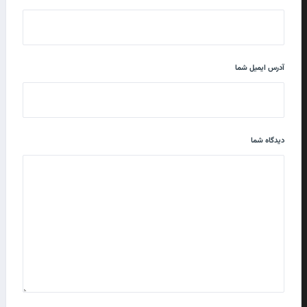
آدرس ایمیل شما
دیدگاه شما