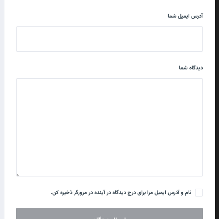
آدرس ایمیل شما
دیدگاه شما
نام و آدرس ایمیل مرا برای درج دیدگاه در آینده در مرورگر ذخیره کن.