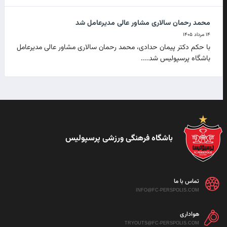
محمد رحمان سالاری مشاور عالی مدیرعامل شد
۱۴ مرداد ۱۴۰۵
با حکم دکتر پیمان حدادی، محمد رحمان سالاری مشاور عالی مدیرعامل
باشگاه پرسپولیس شد....
باشگاه فرهنگی ورزشی پرسپولیس
تماس با ما
INFO@FC-PERSPOLIS.COM
هواداری
TRYOUTS@FC-PERSPOLIS.COM