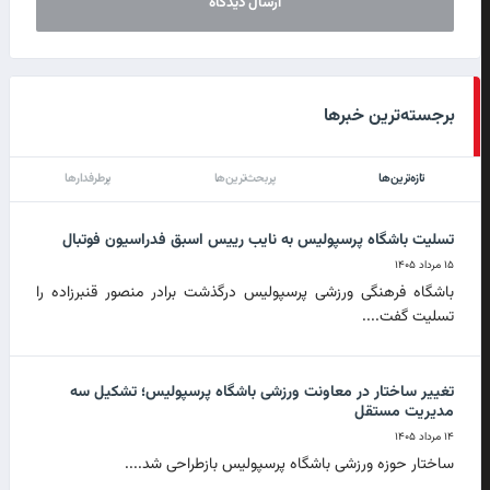
برجسته‌ترین خبرها
تازه‌ترین‌ها
پربحث‌ترین‌ها
پرطرفدارها
تسلیت باشگاه پرسپولیس به نایب رییس اسبق فدراسیون فوتبال
۱۵ مرداد ۱۴۰۵
باشگاه فرهنگی ورزشی پرسپولیس درگذشت برادر منصور قنبرزاده را
تسلیت گفت....
تغییر ساختار در معاونت ورزشی باشگاه پرسپولیس؛ تشکیل سه
مدیریت مستقل
۱۴ مرداد ۱۴۰۵
ساختار حوزه ورزشی باشگاه پرسپولیس بازطراحی شد....