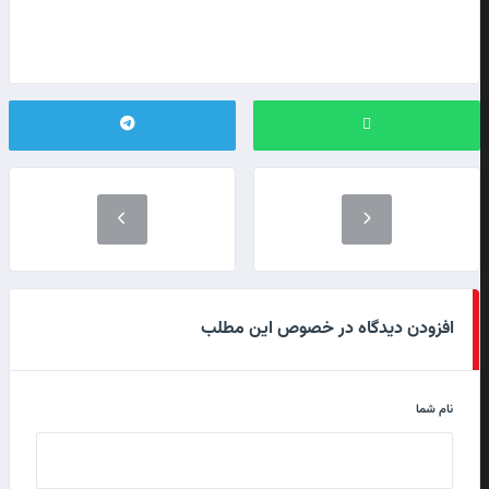
افزودن دیدگاه در خصوص این مطلب
نام شما