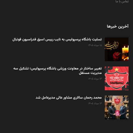
تماس با ما
آخرین خبرها
تسلیت باشگاه پرسپولیس به نایب رییس اسبق فدراسیون فوتبال
۱۵ مرداد ۱۴۰۵
تغییر ساختار در معاونت ورزشی باشگاه پرسپولیس؛ تشکیل سه
مدیریت مستقل
۱۴ مرداد ۱۴۰۵
محمد رحمان سالاری مشاور عالی مدیرعامل شد
۱۴ مرداد ۱۴۰۵