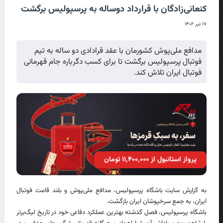
کنعانی‌زادگان با قرارداد دوساله به پرسپولیس برگشت
۱۷ تیر ۱۴۰۲
مدافع ملی‌پوش کشورمان با عقد قرادادی دو ساله به تیم
فوتبال پرسپولیس برگشت تا برای کسب دگرباره جام قهرمانی
فوتبال ایران تلاش کند.
پرواز استانبول از ۱۱٬۴۰۰٬۰۰۰ تومان
به گزارش سایت باشگاه پرسپولیس، مدافع ملی‌پوش و بلند قامت فوتبال
ایران، به جمع سرخپوشان ایران بازگشت.
باشگاه پرسپولیس، فصل گذشته بهترین عملکرد دفاعی خود در تاریخ لیگ‌برتر