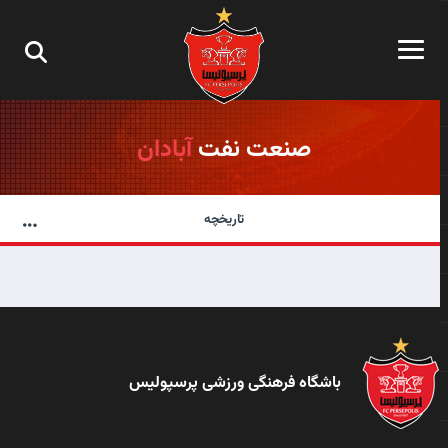
صنعت نفت
آبادان
تاریخچه
باشگاه فرهنگی ورزشی پرسپولیس