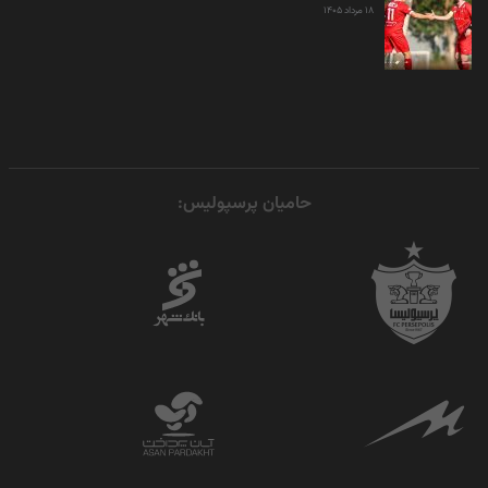
۱۸ مرداد ۱۴۰۵
حامیان پرسپولیس: