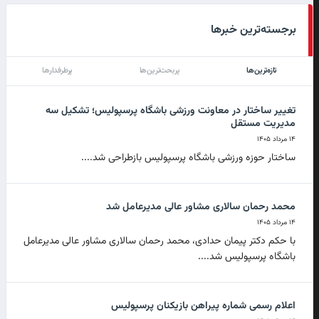
برجسته‌ترین خبرها
تازه‌ترین‌ها
پربحث‌ترین‌ها
پرطرفدارها
تغییر ساختار در معاونت ورزشی باشگاه پرسپولیس؛ تشکیل سه
مدیریت مستقل
۱۴ مرداد ۱۴۰۵
ساختار حوزه ورزشی باشگاه پرسپولیس بازطراحی شد....
محمد رحمان سالاری مشاور عالی مدیرعامل شد
۱۴ مرداد ۱۴۰۵
با حکم دکتر پیمان حدادی، محمد رحمان سالاری مشاور عالی مدیرعامل
باشگاه پرسپولیس شد....
اعلام رسمی شماره پیراهن بازیکنان پرسپولیس