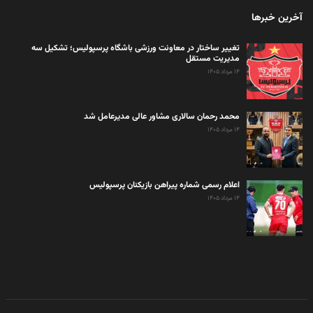
آخرین خبرها
تغییر ساختار در معاونت ورزشی باشگاه پرسپولیس؛ تشکیل سه
مدیریت مستقل
۱۴ مرداد ۱۴۰۵
محمد رحمان سالاری مشاور عالی مدیرعامل شد
۱۴ مرداد ۱۴۰۵
اعلام رسمی شماره پیراهن بازیکنان پرسپولیس
۱۴ مرداد ۱۴۰۵