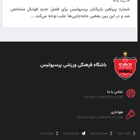
۱۴ مرداد ۱۴۰۵
شماره پیراهن بازیکنان پرسپولیس برای فصل جدید فوتبال مشخص
شد و در این بین بعضی جابه‌جایی‌ها جلب توجه می‌کند....
باشگاه فرهنگی ورزشی پرسپولیس
تماس با ما
INFO@FC-PERSPOLIS.COM
هواداری
TRYOUTS@FC-PERSPOLIS.COM
YOUTUBE
TELEGRAM
INSTAGRAM
TWITTER