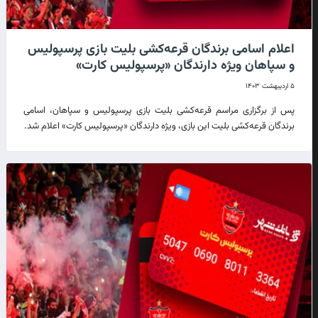
اعلام اسامی برندگان قرعه‌کشی بلیت بازی پرسپولیس
و سپاهان ویژه دارندگان «پرسپولیس کارت»
۵ اردیبهشت ۱۴۰۳
پس از برگزاری مراسم قرعه‌کشی بلیت بازی پرسپولیس و سپاهان، اسامی
برندگان قرعه‌کشی بلیت این بازی، ویژه دارندگان «پرسپولیس کارت» اعلام شد.