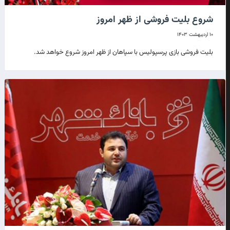
شروع بلیت فروشی از ظهر امروز
۱۰ اردیبهشت ۱۴۰۳
بلیت فروشی بازی پرسپولیس با سپاهان از ظهر امر‌وز شروع خواهد شد.