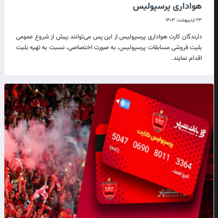
هواداری پرسپولیس
۲۳ اردیبهشت ۱۴۰۳
دارندگان کارت هواداری پرسپولیس از این پس می‌توانند پیش از شروع عمومی
بلیت فروشی مسابقات پرسپولیس، به صورت اختصاصی، نسبت به تهیه بلیت
اقدام نمایند.