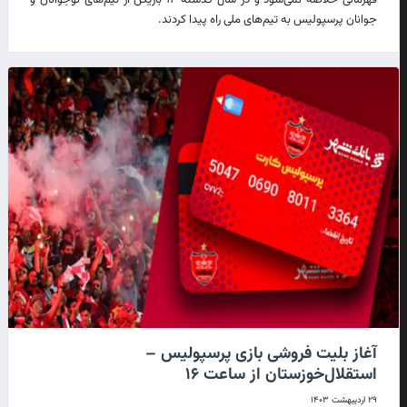
قهرمانی خلاصه نمی‌شود و در سال گذشته ۱۲ بازیکن از تیم‌های نوجوانان و
جوانان پرسپولیس به تیم‌های ملی راه پیدا کردند.
آغاز بلیت فروشی بازی پرسپولیس –
استقلال‌خوزستان از ساعت ۱۶
۲۹ اردیبهشت ۱۴۰۳