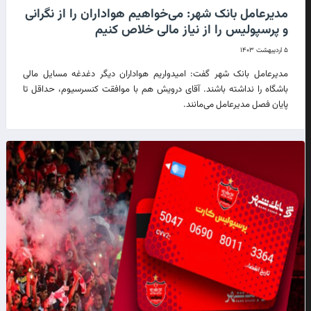
مدیرعامل بانک شهر: می‌خواهیم هواداران را از نگرانی
و پرسپولیس را از نیاز مالی خلاص کنیم
۵ اردیبهشت ۱۴۰۳
مدیرعامل بانک شهر گفت: امیدواریم هواداران دیگر دغدغه مسایل مالی
باشگاه را نداشته باشند. آقای درویش هم با موافقت کنسرسیوم، حداقل تا
پایان فصل مدیرعامل می‌مانند.