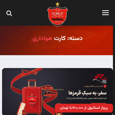
دسته: کارت
هواداری
پرواز استانبول از ۱۱٬۴۰۰٬۰۰۰ تومان