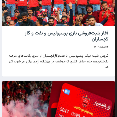
آغاز بلیت‌فروشی بازی پرسپولیس و نفت و گاز
گچساران
۱۲ اسفند ۱۴۰۲
فروش بلیت پیکار پرسپولیس با نفت‌و‌گازگچساران از سری رقابت‌های مرحله
یک‌شانزدهم جام حذفی کشور که دوشنبه در ورزشگاه آزادی برگزار می‌شود، آغاز
شد.