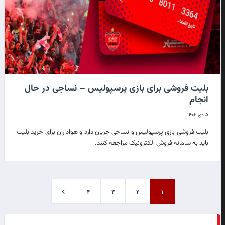
بلیت فروشی برای بازی پرسپولیس – نساجی در حال
انجام
۵ دی ۱۴۰۲
بلیت فروشی بازی پرسپولیس و نساجی جریان دارد و هواداران برای خرید بلیت
باید به سامانه فروش الکترونیک مراجعه کنند.
۴
۳
۲
۱