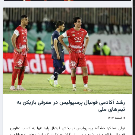
رشد آکادمی فوتبال پرسپولیس در معرفی بازیکن به
تیم‌های ملی
۱۹ اسفند ۱۴۰۳
ترقی عملکرد باشگاه پرسپولیس در بخش فوتبال پایه تنها به کسب عناوین