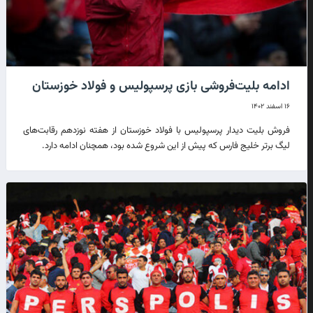
ادامه بلیت‌فروشی بازی پرسپولیس و فولاد خوزستان
۱۶ اسفند ۱۴۰۲
فروش بلیت دیدار پرسپولیس با فولاد خوزستان از هفته نوزدهم رقابت‌های
لیگ برتر خلیج فارس که پیش از این شروع شده بود، همچنان ادامه دارد.