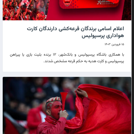
اعلام اسامی برندگان قرعه‌کشی دارندگان کارت
هواداری پرسپولیس
۱۵ فروردین ۱۴۰۳
با همکاری باشگاه پرسپولیس و بانک‌شهر، ۱۲ برنده بلیت بازی یا پیراهن
پرسپولیس و کارت هدیه به حکم قرعه مشخص شدند.