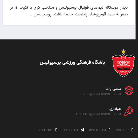
دیدار دوستانه تیم‌های فوتبال پرسپولیس و منتخب کرج با نتیجه ۱۱ بر
صفر به سود قرمزپوشان پایتخت خاتمه یافت. پرسپولیس...
باشگاه فرهنگی ورزشی پرسپولیس
تماس با ما
INFO@FC-PERSPOLIS.COM
هواداری
TRYOUTS@FC-PERSPOLIS.COM
YOUTUBE
TELEGRAM
INSTAGRAM
TWITTER