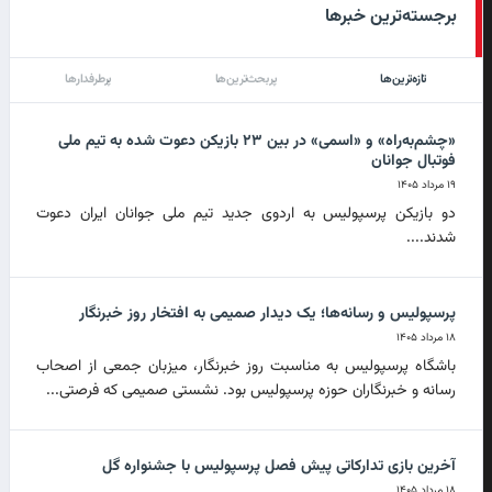
برجسته‌ترین خبرها
تازه‌ترین‌ها
پربحث‌ترین‌ها
پرطرفدارها
«چشم‌به‌راه» و «اسمی» در بین ۲۳ بازیکن دعوت شده به تیم ملی
فوتبال جوانان
۱۹ مرداد ۱۴۰۵
دو بازیکن پرسپولیس به اردوی جدید تیم ملی جوانان ایران دعوت
شدند....
پرسپولیس و رسانه‌ها؛ یک دیدار صمیمی به افتخار روز خبرنگار
۱۸ مرداد ۱۴۰۵
باشگاه پرسپولیس به مناسبت روز خبرنگار، میزبان جمعی از اصحاب
رسانه و خبرنگاران حوزه پرسپولیس بود. نشستی صمیمی که فرصتی...
آخرین بازی تدارکاتی پیش فصل پرسپولیس با جشنواره گل
۱۸ مرداد ۱۴۰۵