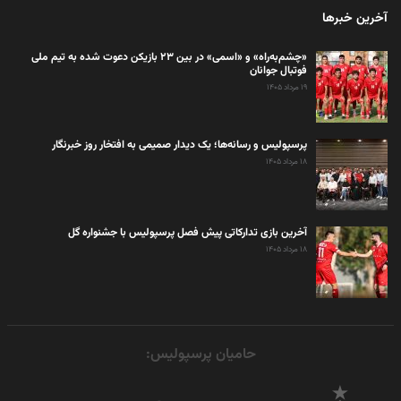
آخرین خبرها
«چشم‌به‌راه» و «اسمی» در بین ۲۳ بازیکن دعوت شده به تیم ملی
فوتبال جوانان
۱۹ مرداد ۱۴۰۵
پرسپولیس و رسانه‌ها؛ یک دیدار صمیمی به افتخار روز خبرنگار
۱۸ مرداد ۱۴۰۵
آخرین بازی تدارکاتی پیش فصل پرسپولیس با جشنواره گل
۱۸ مرداد ۱۴۰۵
حامیان پرسپولیس: