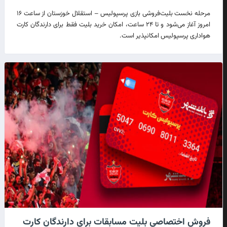
مرحله نخست بلیت‌فروشی بازی پرسپولیس – استقلال‌ خوزستان از ساعت ۱۶
امروز آغاز می‌شود و تا ۲۴ ساعت، امکان خرید بلیت فقط برای دارندگان کارت
هواداری پرسپولیس امکانپذیر است.
فروش اختصاصی بلیت مسابقات برای دارندگان کارت