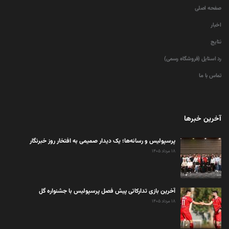
صفحه اصلی
اخبار
نتایج
رد استایل (فروشگاه رسمی)
تماس با ما
آخرین خبرها
پرسپولیس و رسانه‌ها؛ یک دیدار صمیمی به افتخار روز خبرنگار
۱۸ مرداد ۱۴۰۵
آخرین بازی تدارکاتی پیش فصل پرسپولیس با جشنواره گل
۱۸ مرداد ۱۴۰۵