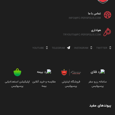
تماس با ما
INFO@FC-PERSPOLIS.COM
هواداری
TRYOUTS@FC-PERSPOLIS.COM
YOUTUBE
TELEGRAM
INSTAGRAM
TWITTER
سامانه رزرو سفر
فروشگاه اینترنتی
مقایسه و خرید آنلاین
اپلیکیشن استعدادیابی
پرسپولیس
پرسپولیس
بیمه
پرسپولیس
پیوندهای مفید