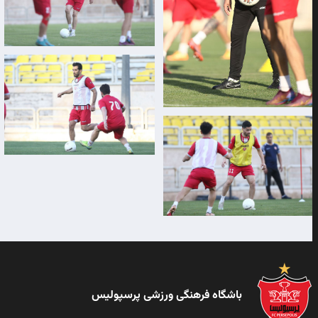
باشگاه فرهنگی ورزشی پرسپولیس