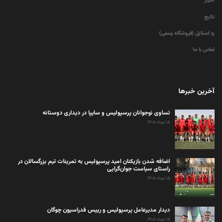
اخبار
نتایج
رد استایل (فروشگاه رسمی)
تماس با ما
آخرین خبرها
تساوی نوجوانان پرسپولیس و سایپا در دیداری دوستانه
۱۵ مرداد ۱۴۰۵
اضافه شدن بازیکنان امید پرسپولیس به تمرینات تیم بزرگسالان در
راستای سیاست جوان‌گرایی
۱۵ مرداد ۱۴۰۵
دیدار مدیرعامل پرسپولیس و رییس فدراسیون چوگان
۱۵ مرداد ۱۴۰۵