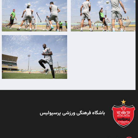
باشگاه فرهنگی ورزشی پرسپولیس