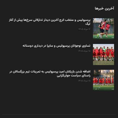
آخرین خبرها
پرسپولیس و منتخب کرج آخرین دیدار تدارکاتی سرخ‌ها پیش از آغاز
لیگ
۱۶ مرداد ۱۴۰۵
تساوی نوجوانان پرسپولیس و سایپا در دیداری دوستانه
۱۵ مرداد ۱۴۰۵
اضافه شدن بازیکنان امید پرسپولیس به تمرینات تیم بزرگسالان در
راستای سیاست جوان‌گرایی
۱۵ مرداد ۱۴۰۵