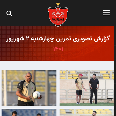
گزارش تصویری تمرین چهارشنبه ۲ شهریور
۱۴۰۱