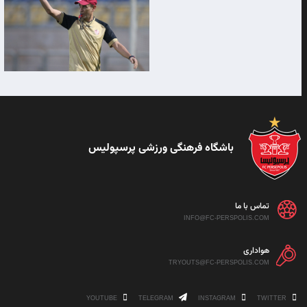
باشگاه فرهنگی ورزشی پرسپولیس
تماس با ما
INFO@FC-PERSPOLIS.COM
هواداری
TRYOUTS@FC-PERSPOLIS.COM
YOUTUBE
TELEGRAM
INSTAGRAM
TWITTER