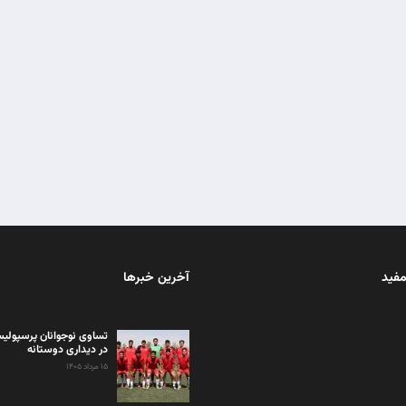
مفید
آخرین خبرها
تساوی نوجوانان پرسپولیس
در دیداری دوستانه
۱۵ مرداد ۱۴۰۵