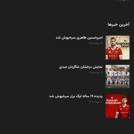
آخرین خبرها
امیرحسین طاهری سرخپوش شد
۱۷ مرداد ۱۴۰۵
نمایش درخشان شاگردان عبدی
۱۷ مرداد ۱۴۰۵
پدیده ۱۹ ساله لیگ برتر سرخپوش شد
۱۷ مرداد ۱۴۰۵