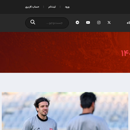
ورود
ثبت‌نام
حساب کاربری
ه
۱۴