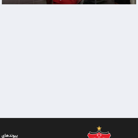
پیوندهای 