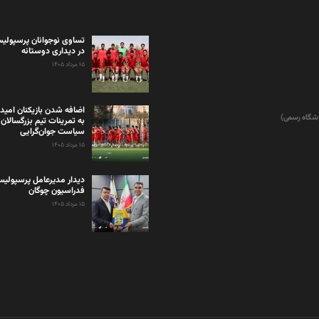
تساوی نوجوانان پرسپولیس
در دیداری دوستانه
۱۵ مرداد ۱۴۰۵
اضافه شدن بازیکنان امید
وشگاه رسمی)
به تمرینات تیم بزرگسالان 
سیاست جوان‌گرایی
۱۵ مرداد ۱۴۰۵
دیدار مدیرعامل پرسپولی
فدراسیون چوگان
۱۵ مرداد ۱۴۰۵