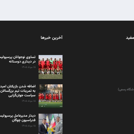
مفید
آخرین خبرها
تساوی نوجوانان پرسپولیس
در دیداری دوستانه
۱۵ مرداد ۱۴۰۵
اضافه شدن بازیکنان امید
وشگاه رسمی)
به تمرینات تیم بزرگسالان 
سیاست جوان‌گرایی
۱۵ مرداد ۱۴۰۵
دیدار مدیرعامل پرسپولی
فدراسیون چوگان
۱۵ مرداد ۱۴۰۵