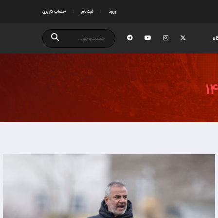
ورود
ثبت‌نام
حساب کاربری
ه
۱