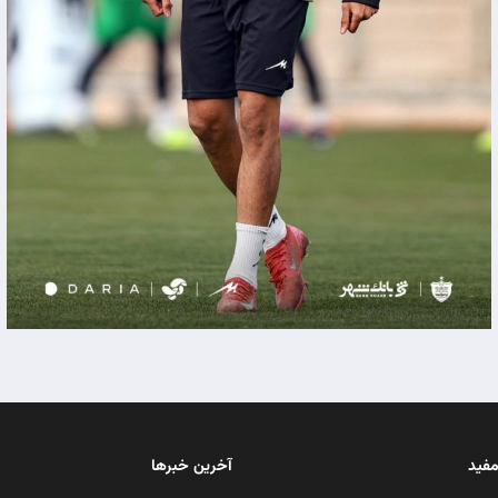
مفید
آخرین خبرها