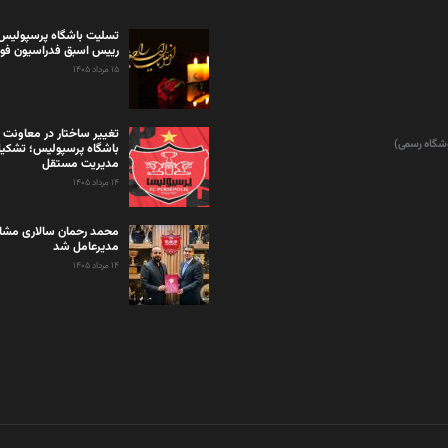
تسلیت باشگاه پرسپولیس 
رییس اسبق فدراسیون فوت
۱۵ مرداد ۱۴۰۵
تغییر ساختار در معاونت 
وشگاه رسمی)
باشگاه پرسپولیس؛ تشکی
مدیریت مستقل
۱۴ مرداد ۱۴۰۵
محمد رحمان سالاری مشاو
مدیرعامل شد
۱۴ مرداد ۱۴۰۵