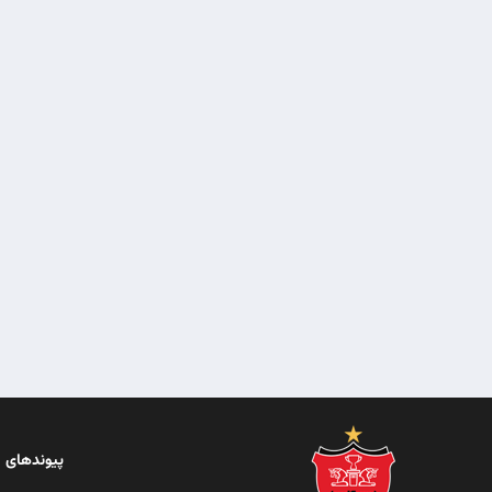
پیوندهای 