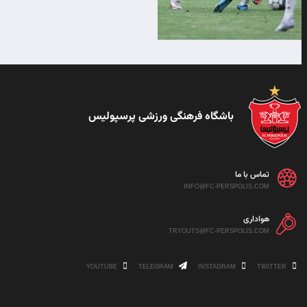
باشگاه فرهنگی ورزشی پرسپولیس
تماس با ما
INFO@FC-PERSPOLIS.COM
هواداری
TRYOUTS@FC-PERSPOLIS.COM
YOUTUBE
TELEGRAM
INSTAGRAM
TWITTER