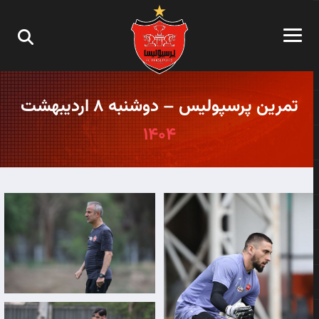
تمرین پرسپولیس – دوشنبه ۸ اردیبهشت
۱۴۰۴