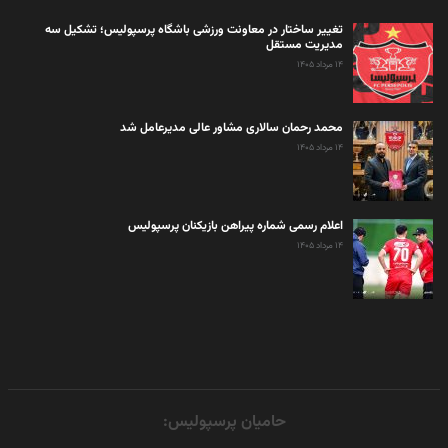
تغییر ساختار در معاونت ورزشی باشگاه پرسپولیس؛ تشکیل سه
مدیریت مستقل
۱۴ مرداد ۱۴۰۵
محمد رحمان سالاری مشاور عالی مدیرعامل شد
۱۴ مرداد ۱۴۰۵
اعلام رسمی شماره پیراهن بازیکنان پرسپولیس
۱۴ مرداد ۱۴۰۵
حامیان پرسپولیس: