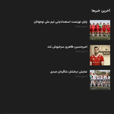
آخرین خبرها
پایان تورنمنت استعدادیابی تیم ملی نوجوانان
۱۸ مرداد ۱۴۰۵
امیرحسین طاهری سرخپوش شد
۱۷ مرداد ۱۴۰۵
نمایش درخشان شاگردان عبدی
۱۷ مرداد ۱۴۰۵