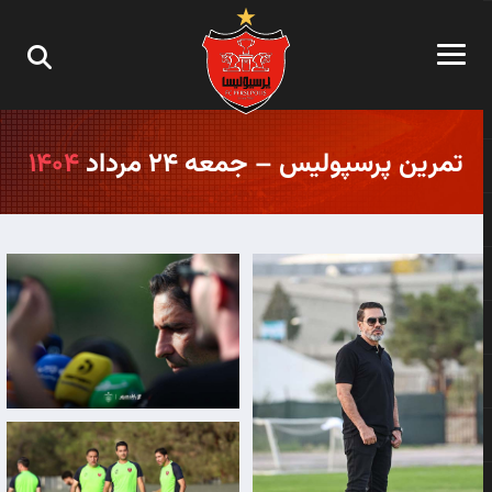
تمرین پرسپولیس – جمعه ۲۴ مرداد
۱۴۰۴