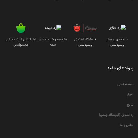
سامانه رزرو سفر
فروشگاه اینترنتی
مقایسه و خرید آنلاین
اپلیکیشن استعدادیابی
پرسپولیس
پرسپولیس
بیمه
پرسپولیس
پیوندهای مفید
صفحه اصلی
اخبار
نتایج
رد استایل (فروشگاه رسمی)
تماس با ما