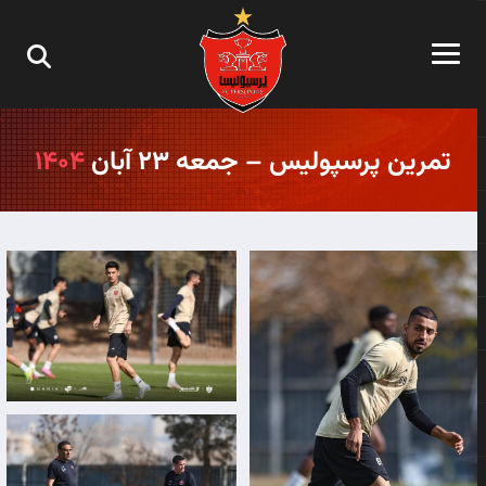
تمرین پرسپولیس – جمعه ۲۳ آبان
۱۴۰۴