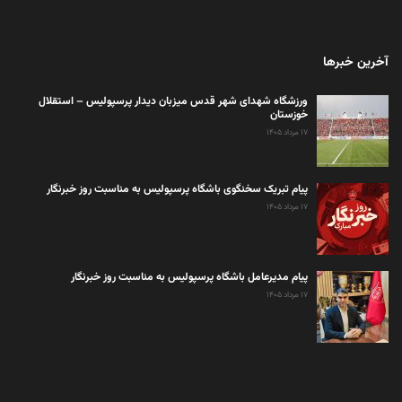
آخرین خبرها
ورزشگاه شهدای شهر قدس میزبان دیدار پرسپولیس – استقلال
خوزستان
۱۷ مرداد ۱۴۰۵
پیام تبریک سخنگوی باشگاه پرسپولیس به مناسبت روز خبرنگار
۱۷ مرداد ۱۴۰۵
پیام مدیرعامل باشگاه پرسپولیس به مناسبت روز خبرنگار
۱۷ مرداد ۱۴۰۵