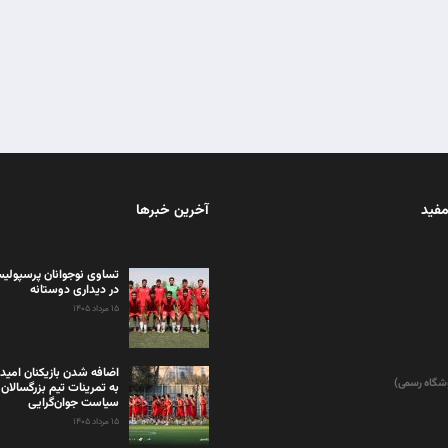
مفید
آخرین خبرها
تساوی نوجوانان پرسپولیس
در دیداری دوستانه
۱۵ مرداد ۱۴۰۵
اضافه شدن بازیکنان امید
وشگاه رسمی)
به تمرینات تیم بزرگسالان 
سیاست جوان‌گرایی
۱۵ مرداد ۱۴۰۵