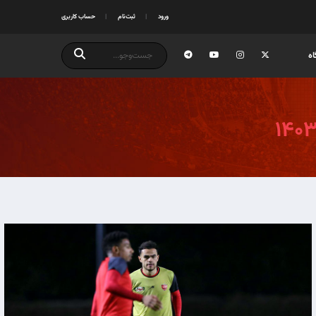
ورود
ثبت‌نام
حساب کاربری
ه
۱۴۰