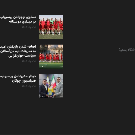
تساوی نوجوانان پرسپولیس
در دیداری دوستانه
۱۵ مرداد ۱۴۰۵
اضافه شدن بازیکنان امید
وشگاه رسمی)
به تمرینات تیم بزرگسالان 
سیاست جوان‌گرایی
۱۵ مرداد ۱۴۰۵
دیدار مدیرعامل پرسپولی
فدراسیون چوگان
۱۵ مرداد ۱۴۰۵