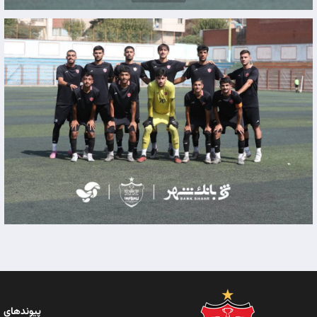
پیوندهای 