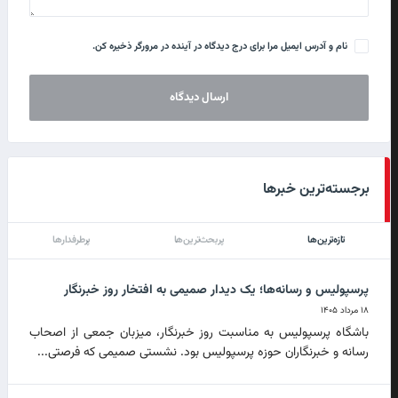
نام و آدرس ایمیل مرا برای درج دیدگاه در آینده در مرورگر ذخیره کن.
برجسته‌ترین خبرها
تازه‌ترین‌ها
پربحث‌ترین‌ها
پرطرفدارها
پرسپولیس و رسانه‌ها؛ یک دیدار صمیمی به افتخار روز خبرنگار
۱۸ مرداد ۱۴۰۵
باشگاه پرسپولیس به مناسبت روز خبرنگار، میزبان جمعی از اصحاب
رسانه و خبرنگاران حوزه پرسپولیس بود. نشستی صمیمی که فرصتی...