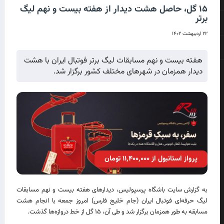
۱۵ گل، حاصل هشت دیدار از هفته بیست و نهم لیگ
برتر
۲۲ اردیبهشت ۱۴۰۲
هفته بیست و نهم مسابقات لیگ برتر فوتبال ایران با هشت
دیدار همزمان در شهرهای مختلف کشور برگزار شد.
پرواز استانبول از ۱۱٬۴۰۰٬۰۰۰ تومان
به گزارش سایت باشگاه پرسپولیس، دیدارهای هفته بیست و نهم مسابقات
لیگ حرفه‌ای فوتبال ایران (جام خلیج فارس) امروز جمعه با انجام هشت
مسابقه به طور همزمان برگزار شد و طی آن، ۱۵ گل از خط دروازه‌ها گذشت.