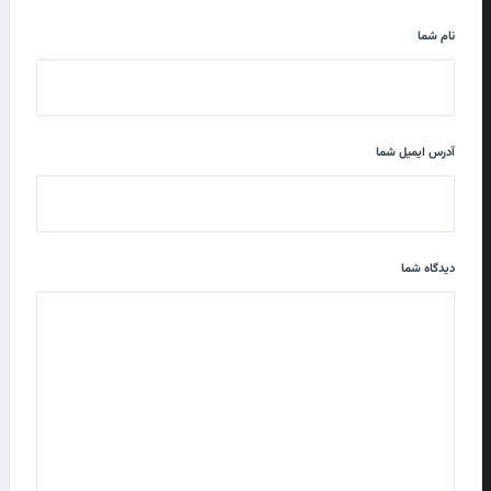
نام شما
آدرس ایمیل شما
دیدگاه شما