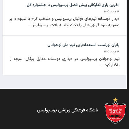
آخرین بازی تدارکاتی پیش فصل پرسپولیس با جشنواره گل
۱۸ مرداد ۱۴۰۵
دیدار دوستانه تیم‌های فوتبال پرسپولیس و منتخب کرج با نتیجه ۱۱ بر
صفر به سود قرمزپوشان پایتخت خاتمه یافت. پرسپولیس...
پایان تورنمنت استعدادیابی تیم ملی نوجوانان
۱۸ مرداد ۱۴۰۵
تیم نوجوانان پرسپولیس در دیداری دوستانه مقابل پیکان، نتیجه را
واگذار کرد....
باشگاه فرهنگی ورزشی پرسپولیس