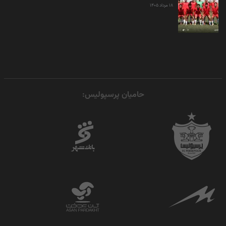
۱۸ مرداد ۱۴۰۵
حامیان پرسپولیس: