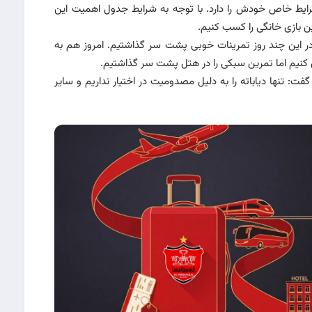
ایط خاص خودش را دارد. با توجه به شرایط جدول اهمیت این
این بازی خانگی را کسب کنیم.
 در این چند روز تمرینات خوبی پشت سر گذاشتیم. امروز هم به
 کنیم اما تمرین سبکی را در هتل پشت سر گذاشتیم.
فت: تنها دیاباته را به دلیل مصدومیت در اختیار نداریم و سایر