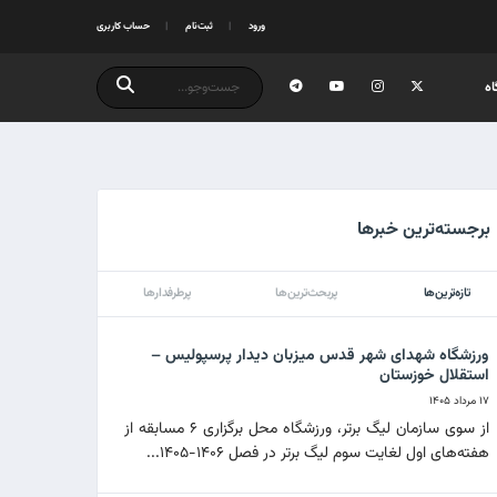
ورود
ثبت‌نام
حساب کاربری
ه
برجسته‌ترین خبرها
تازه‌ترین‌ها
پربحث‌ترین‌ها
پرطرفدارها
ورزشگاه شهدای شهر قدس میزبان دیدار پرسپولیس –
استقلال خوزستان
۱۷ مرداد ۱۴۰۵
از سوی سازمان لیگ برتر، ورزشگاه محل برگزاری ۶ مسابقه از
هفته‌های اول لغایت سوم لیگ برتر در فصل ۱۴۰۶-۱۴۰۵...