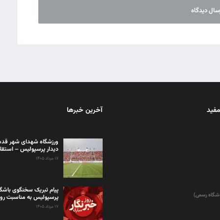
مفید
آخرین خبرها
ورزشگاه شهدای شهر قدس
دیدار پرسپولیس – استقل
۱۷ مرداد ۱۴۰۵
پیام تبریک سخنگوی باشگا
وشگاه رسمی)
پرسپولیس به مناسبت روز 
۱۷ مرداد ۱۴۰۵