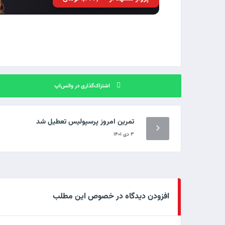
اشتراک‌گذاری در واتس‌اپ
تمرین امروز پرسپولیس تعطیل شد
۳ دی ۱۴۰۱
افزودن دیدگاه در خصوص این مطلب