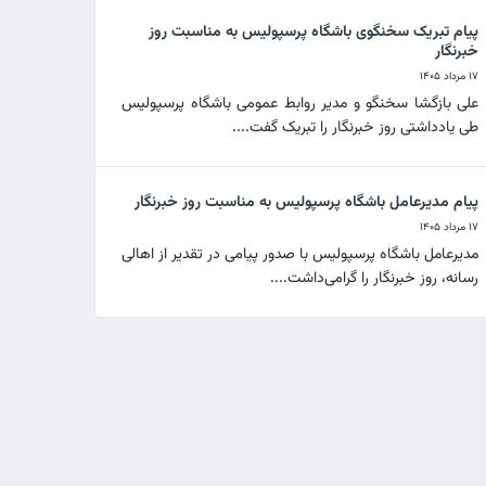
پیام تبریک سخنگوی باشگاه پرسپولیس به مناسبت روز
خبرنگار
۱۷ مرداد ۱۴۰۵
علی بازگشا سخنگو و مدیر روابط عمومی باشگاه پرسپولیس
طی یادداشتی روز خبرنگار را تبریک گفت....
پیام مدیرعامل باشگاه پرسپولیس به مناسبت روز خبرنگار
۱۷ مرداد ۱۴۰۵
مدیرعامل باشگاه پرسپولیس با صدور پیامی در تقدیر از اهالی
رسانه، روز خبرنگار را گرامی‌داشت....