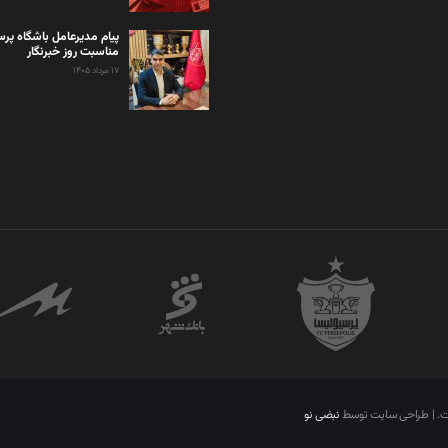
پیام مدیرعامل باشگاه پر
مناسبت روز خبرنگار
۱۷ مرداد ۱۴۰۵
ست. | طراحی سایت توسط
نبضی نو