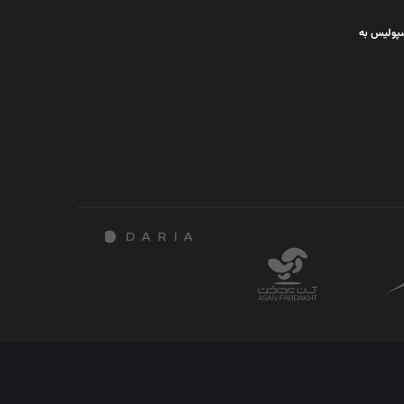
سپولیس به