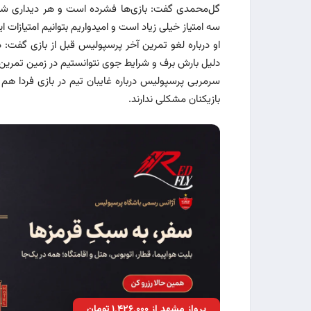
گل‌محمدی گفت: بازی‌ها فشرده است و هر دیداری شر
سه امتیاز خیلی زیاد است و امیدواریم بتوانیم امتیازات 
او درباره لغو تمرین آخر پرسپولیس قبل از بازی گفت:
دلیل بارش برف و شرایط جوی نتوانستیم در زمین تمرین
سرمربی پرسپولیس درباره غایبان تیم در بازی فردا هم گ
بازیکنان مشکلی ندارند.
پرواز مشهد از ۱٬۴۲۶٬۰۰۰ تومان