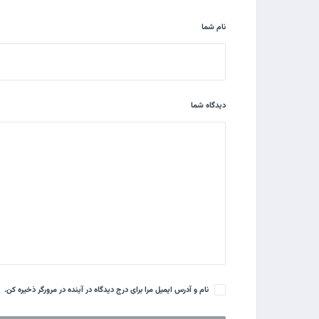
نام شما
دیدگاه شما
نام و آدرس ایمیل مرا برای درج دیدگاه در آینده در مرورگر ذخیره کن.