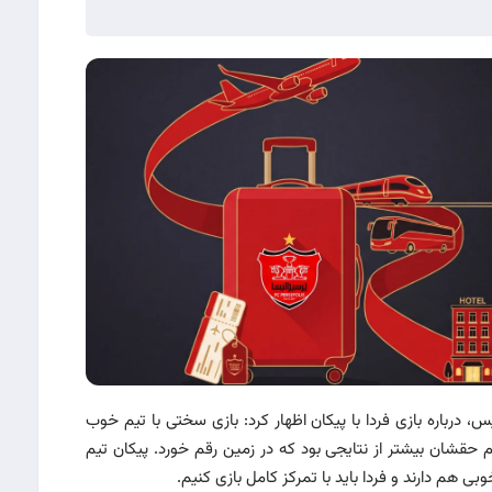
درباره بازی فردا با پیکان اظهار کرد: بازی سختی با تیم خوب
رم حقشان بیشتر از نتایجی بود که در زمین رقم خورد. پیکان تیم
بی هم دارند و فردا باید با تمرکز کامل بازی کنیم.