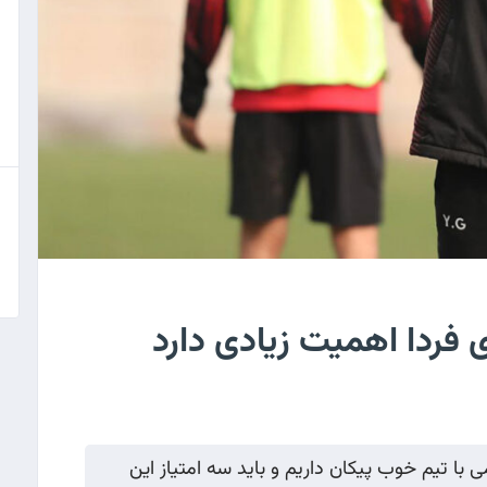
 فردا اهمیت زیادی دارد
 تیم خوب پیکان داریم و باید سه امتیاز این