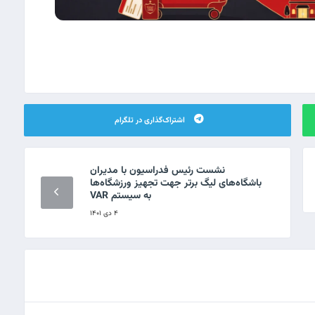
اشتراک‌گذاری در تلگرام
نشست رئیس فدراسیون با مدیران
باشگاه‌های لیگ برتر جهت تجهیز ورزشگاه‌ها
به سیستم VAR
۴ دی ۱۴۰۱