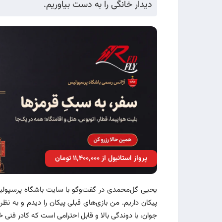
دیدار خانگی را به دست بیاوریم.
پرواز استانبول از ۱۱٬۴۰۰٬۰۰۰ تومان
یحیی گل‌محمدی در گفت‌وگو با سایت باشگاه پرسپولیس، 
پیکان داریم. من بازی‌های قبلی پیکان را دیدم و به نظ
جوان، با دوندگی بالا و قابل احترامی است که کادر فنی خو