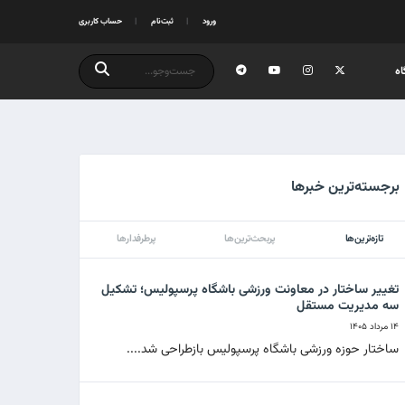
ورود
ثبت‌نام
حساب کاربری
ه
برجسته‌ترین خبرها
تازه‌ترین‌ها
پربحث‌ترین‌ها
پرطرفدارها
تغییر ساختار در معاونت ورزشی باشگاه پرسپولیس؛ تشکیل
سه مدیریت مستقل
۱۴ مرداد ۱۴۰۵
ساختار حوزه ورزشی باشگاه پرسپولیس بازطراحی شد....