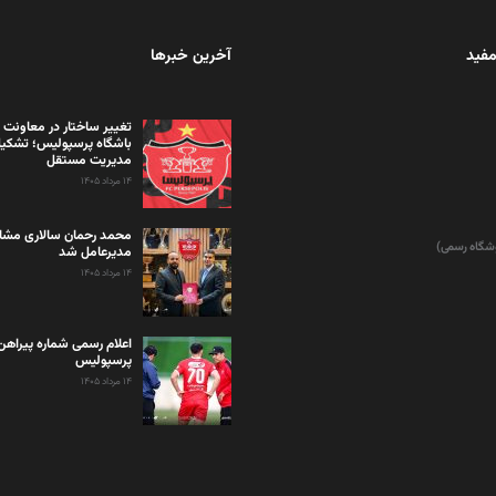
مفید
آخرین خبرها
تغییر ساختار در معاونت 
باشگاه پرسپولیس؛ تشکی
مدیریت مستقل
۱۴ مرداد ۱۴۰۵
محمد رحمان سالاری مشاو
وشگاه رسمی)
مدیرعامل شد
۱۴ مرداد ۱۴۰۵
اعلام رسمی شماره پیراهن 
پرسپولیس
۱۴ مرداد ۱۴۰۵