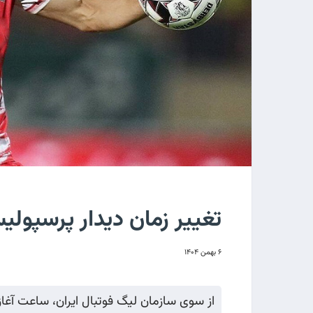
تغییر زمان دیدار پرسپول
۶ بهمن ۱۴۰۴
از سوی سازمان لیگ فوتبال ایران، ساعت آغاز