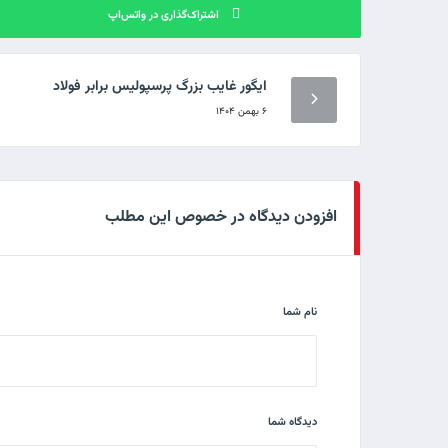
اشتراک‌گذاری در واتس‌اپ
ایگور غایب بزرگ پرسپولیس برابر فولاد
۶ بهمن ۱۴۰۴
افزودن دیدگاه در خصوص این مطلب
نام شما
دیدگاه شما