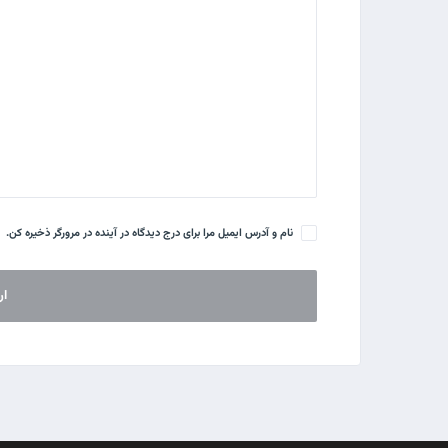
نام و آدرس ایمیل مرا برای درج دیدگاه در آینده در مرورگر ذخیره کن.