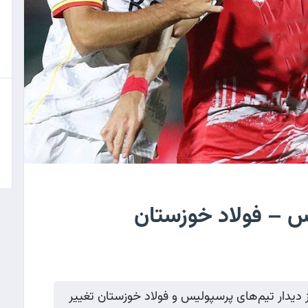
یس – فولاد خوزستان
 دیدار تیم‌های پرسپولیس و فولاد خوزستان تغییر