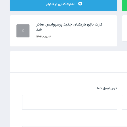
اشتراک‌گذاری در تلگرام
کارت بازی بازیکنان جدید پرسپولیس صادر
شد
۶ بهمن ۱۴۰۴
آدرس ایمیل شما