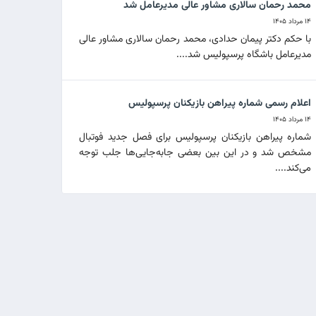
محمد رحمان سالاری مشاور عالی مدیرعامل شد
۱۴ مرداد ۱۴۰۵
با حکم دکتر پیمان حدادی، محمد رحمان سالاری مشاور عالی
مدیرعامل باشگاه پرسپولیس شد....
اعلام رسمی شماره پیراهن بازیکنان پرسپولیس
۱۴ مرداد ۱۴۰۵
شماره پیراهن بازیکنان پرسپولیس برای فصل جدید فوتبال
مشخص شد و در این بین بعضی جابه‌جایی‌ها جلب توجه
می‌کند....