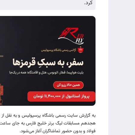
کرد.
پرواز استانبول از ۱۱٬۴۰۰٬۰۰۰ تومان
به گزارش سایت رسمی باشگاه پرسپولیس و به نقل از سا
فولاد و بدون حضور تماشاگران آغاز می‌شود.