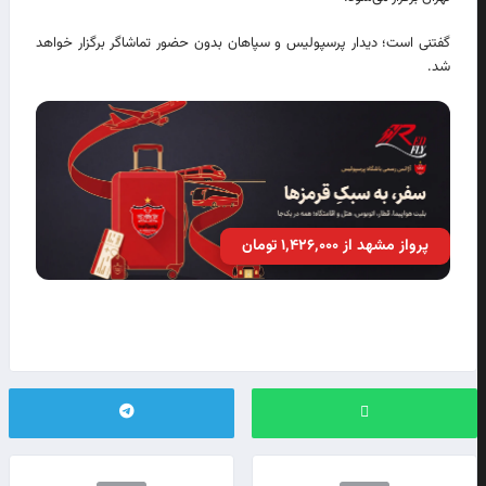
گفتنی است؛ دیدار پرسپولیس و سپاهان بدون حضور تماشاگر برگزار خواهد
شد.
پرواز مشهد از ۱٬۴۲۶٬۰۰۰ تومان