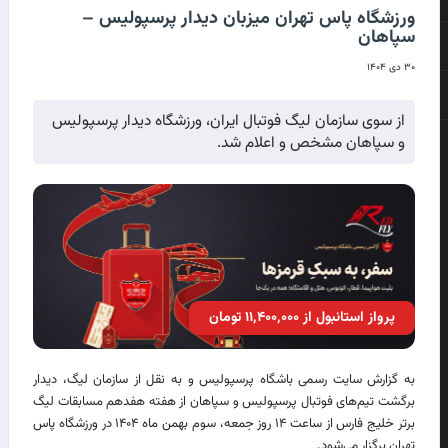
ورزشگاه پاس تهران میزبان دیدار پرسپولیس –
سپاهان
۳۰ دی ۱۴۰۴
از سوی سازمان لیگ فوتبال ایران، ورزشگاه دیدار پرسپولیس
و سپاهان مشخص و اعلام شد.
پرواز استانبول از ۱۱٬۴۰۰٬۰۰۰ تومان
به گزارش سایت رسمی باشگاه پرسپولیس و به نقل از سازمان لیگ، دیدار
برگشت تیم‌های فوتبال پرسپولیس و سپاهان از هفته هفدهم مسابقات لیگ
برتر خلیج فارس از ساعت ۱۴ روز جمعه، سوم بهمن ماه ۱۴۰۴ در ورزشگاه پاس
تهران برگزار می‌شود.