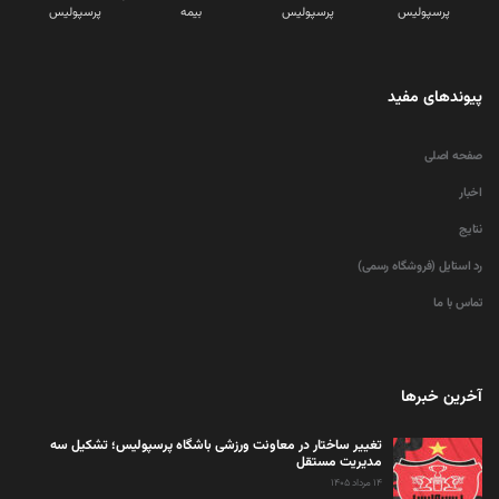
پرسپولیس
پرسپولیس
بیمه
پرسپولیس
پیوندهای مفید
صفحه اصلی
اخبار
نتایج
رد استایل (فروشگاه رسمی)
تماس با ما
آخرین خبرها
تغییر ساختار در معاونت ورزشی باشگاه پرسپولیس؛ تشکیل سه
مدیریت مستقل
۱۴ مرداد ۱۴۰۵