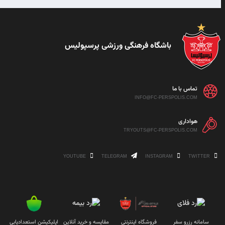
باشگاه فرهنگی ورزشی پرسپولیس
تماس با ما
INFO@FC-PERSPOLIS.COM
هواداری
TRYOUTS@FC-PERSPOLIS.COM
YOUTUBE
TELEGRAM
INSTAGRAM
TWITTER
سامانه رزرو سفر
فروشگاه اینترنتی
مقایسه و خرید آنلاین
اپلیکیشن استعدادیابی