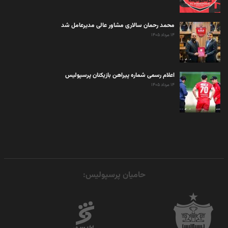
محمد رحمان سالاری مشاور عالی مدیرعامل شد
۱۴ مرداد ۱۴۰۵
اعلام رسمی شماره پیراهن بازیکنان پرسپولیس
۱۴ مرداد ۱۴۰۵
حامیان پرسپولیس: