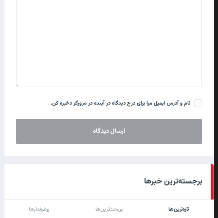
نام و آدرس ایمیل مرا برای درج دیدگاه در آینده در مرورگر ذخیره کن.
برجسته‌ترین خبرها
تازه‌ترین‌ها
پربحث‌ترین‌ها
پرطرفدارها