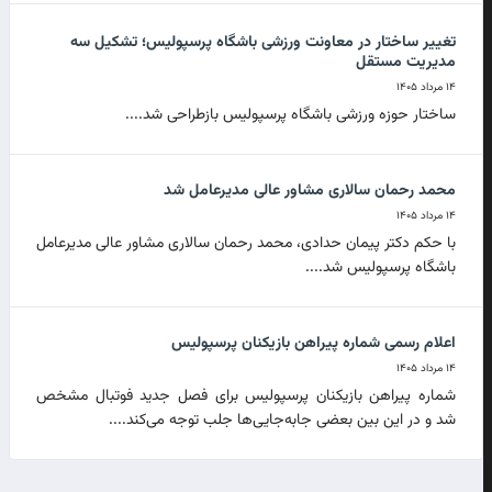
تغییر ساختار در معاونت ورزشی باشگاه پرسپولیس؛ تشکیل سه
مدیریت مستقل
۱۴ مرداد ۱۴۰۵
ساختار حوزه ورزشی باشگاه پرسپولیس بازطراحی شد....
محمد رحمان سالاری مشاور عالی مدیرعامل شد
۱۴ مرداد ۱۴۰۵
با حکم دکتر پیمان حدادی، محمد رحمان سالاری مشاور عالی مدیرعامل
باشگاه پرسپولیس شد....
اعلام رسمی شماره پیراهن بازیکنان پرسپولیس
۱۴ مرداد ۱۴۰۵
شماره پیراهن بازیکنان پرسپولیس برای فصل جدید فوتبال مشخص
شد و در این بین بعضی جابه‌جایی‌ها جلب توجه می‌کند....