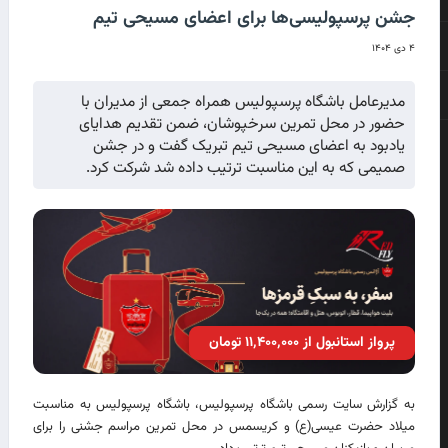
جشن پرسپولیسی‌ها برای اعضای مسیحی تیم
۴ دی ۱۴۰۴
مدیرعامل باشگاه پرسپولیس همراه جمعی از مدیران با
حضور در محل تمرین سرخپوشان، ضمن تقدیم هدایای
یادبود به اعضای مسیحی تیم تبریک گفت و در جشن
صمیمی که به این مناسبت ترتیب داده شد شرکت کرد.
پرواز استانبول از ۱۱٬۴۰۰٬۰۰۰ تومان
به گزارش سایت رسمی باشگاه پرسپولیس، باشگاه پرسپولیس به مناسبت
میلاد حضرت عیسی(ع) و کریسمس در محل تمرین مراسم جشنی را برای