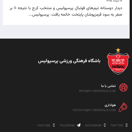
۱۸ مرداد ۱۴۰۵
دیدار دوستانه تیم‌های فوتبال پرسپولیس و منتخب کرج با نتیجه ۱۱ بر
صفر به سود قرمزپوشان پایتخت خاتمه یافت. پرسپولیس...
باشگاه فرهنگی ورزشی پرسپولیس
تماس با ما
INFO@FC-PERSPOLIS.COM
هواداری
TRYOUTS@FC-PERSPOLIS.COM
YOUTUBE
TELEGRAM
INSTAGRAM
TWITTER