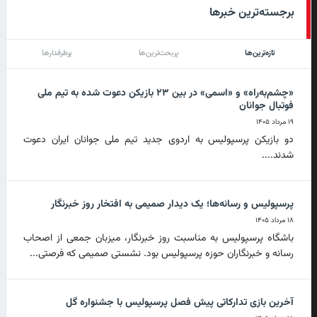
برجسته‌ترین خبرها
تازه‌ترین‌ها
پربحث‌ترین‌ها
پرطرفدارها
«چشم‌به‌راه» و «اسمی» در بین ۲۳ بازیکن دعوت شده به تیم ملی
فوتبال جوانان
۱۹ مرداد ۱۴۰۵
دو بازیکن پرسپولیس به اردوی جدید تیم ملی جوانان ایران دعوت
شدند....
پرسپولیس و رسانه‌ها؛ یک دیدار صمیمی به افتخار روز خبرنگار
۱۸ مرداد ۱۴۰۵
باشگاه پرسپولیس به مناسبت روز خبرنگار، میزبان جمعی از اصحاب
رسانه و خبرنگاران حوزه پرسپولیس بود. نشستی صمیمی که فرصتی...
آخرین بازی تدارکاتی پیش فصل پرسپولیس با جشنواره گل