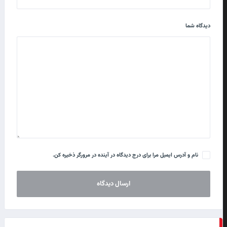
دیدگاه شما
نام و آدرس ایمیل مرا برای درج دیدگاه در آینده در مرورگر ذخیره کن.