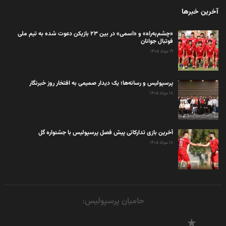
آخرین خبرها
«چشم‌به‌راه» و «اسمی» در بین ۲۳ بازیکن دعوت شده به تیم ملی
فوتبال جوانان
۱۹ مرداد ۱۴۰۵
پرسپولیس و رسانه‌ها؛ یک دیدار صمیمی به افتخار روز خبرنگار
۱۸ مرداد ۱۴۰۵
آخرین بازی تدارکاتی پیش فصل پرسپولیس با جشنواره گل
۱۸ مرداد ۱۴۰۵
حامیان پرسپولیس: