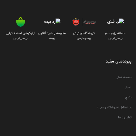
سامانه رزرو سفر
فروشگاه اینترنتی
مقایسه و خرید آنلاین
اپلیکیشن استعدادیابی
پرسپولیس
پرسپولیس
بیمه
پرسپولیس
پیوندهای مفید
صفحه اصلی
اخبار
نتایج
رد استایل (فروشگاه رسمی)
تماس با ما