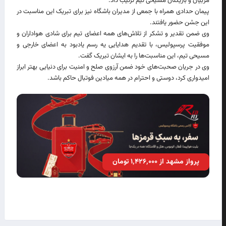
مربیان و بازیکنان مسیحی تیم ترتیب داد.
پیمان حدادی همراه با جمعی از مدیران باشگاه نیز برای تبریک این مناسبت در
این جشن حضور یافتند.
وی ضمن تقدیر و تشکر از تلاش‌های همه اعضای تیم برای شادی هواداران و
موفقیت پرسپولیس، با تقدیم هدایایی یه رسم یادبود به اعضای خارجی و
مسیحی تیم، این مناسبت‌ها را به ایشان تبریک گفت.
وی در جریان صحبت‌های خود ضمن آرزوی صلح و امنیت برای دنیایی بهتر ابراز
امیدواری کرد، دوستی و احترام در همه میادین فوتبال حاکم باشد.
پرواز مشهد از ۱٬۴۲۶٬۰۰۰ تومان