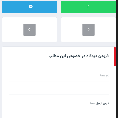
افزودن دیدگاه در خصوص این مطلب
نام شما
آدرس ایمیل شما