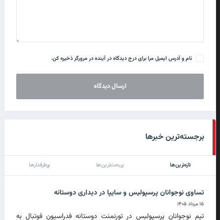
نام و آدرس ایمیل مرا برای درج دیدگاه در آینده در مرورگر ذخیره کن.
برجسته‌ترین خبرها
تازه‌ترین‌ها
پربحث‌ترین‌ها
پرطرفدارها
تساوی نوجوانان پرسپولیس و سایپا در دیداری دوستانه
۱۵ مرداد ۱۴۰۵
تیم نوجوانان پرسپولیس در تورنمنت دوستانه فدراسیون فوتبال به