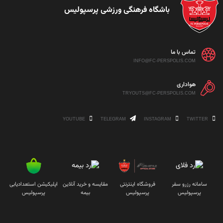
باشگاه فرهنگی ورزشی پرسپولیس
تماس با ما
INFO@FC-PERSPOLIS.COM
هواداری
TRYOUTS@FC-PERSPOLIS.COM
YOUTUBE
TELEGRAM
INSTAGRAM
TWITTER
سامانه رزرو سفر
فروشگاه اینترنتی
مقایسه و خرید آنلاین
اپلیکیشن استعدادیابی
پرسپولیس
پرسپولیس
بیمه
پرسپولیس