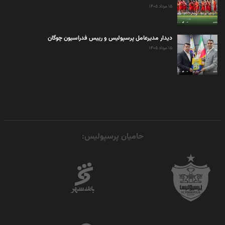
۱۵ مرداد ۱۴۰۵
دیدار مدیرعامل پرسپولیس و رییس فدراسیون چوگان
۱۵ مرداد ۱۴۰۵
حامیان پرسپولیس: