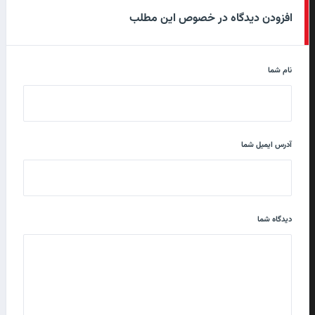
افزودن دیدگاه در خصوص این مطلب
نام شما
آدرس ایمیل شما
دیدگاه شما