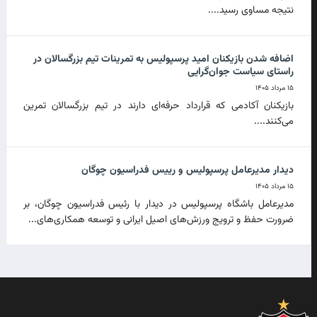
نتیجه مساوی رسید....
اضافه شدن بازیکنان امید پرسپولیس به تمرینات تیم بزرگسالان در
راستای سیاست جوان‌گرایی
۱۵ مرداد ۱۴۰۵
بازیکنان آکادمی که قرارداد حرفه‌ای دارند در تیم بزرگسالان تمرین
می‌کنند....
دیدار مدیرعامل پرسپولیس و رییس فدراسیون چوگان
۱۵ مرداد ۱۴۰۵
مدیرعامل باشگاه پرسپولیس در دیدار با رئیس فدراسیون چوگان، بر
ضرورت حفظ و ترویج ورزش‌های اصیل ایرانی و توسعه همکاری‌های...