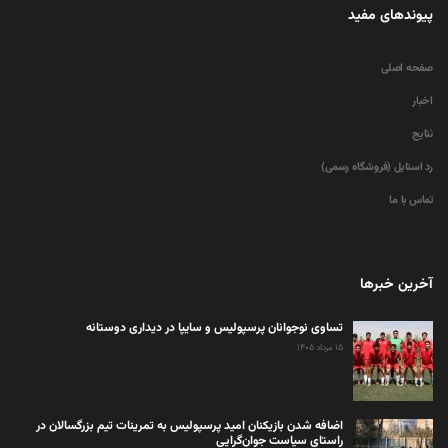
پیوندهای مفید
صفحه اصلی
اخبار
نتایج
رد استایل (فروشگاه رسمی)
تماس با ما
آخرین خبرها
تساوی نوجوانان پرسپولیس و سایپا در دیداری دوستانه
۱۵ مرداد ۱۴۰۵
اضافه شدن بازیکنان امید پرسپولیس به تمرینات تیم بزرگسالان در
راستای سیاست جوان‌گرایی