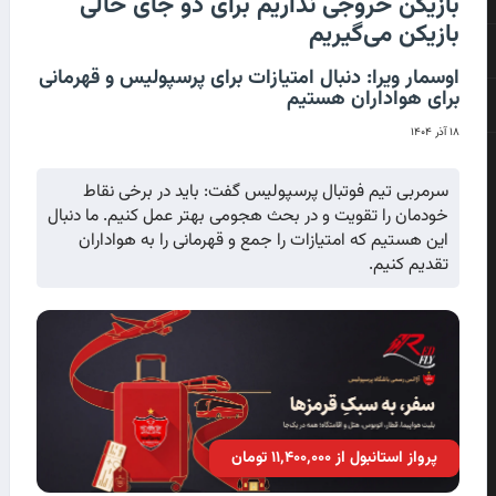
بازیکن خروجی نداریم برای دو جای خالی
بازیکن می‌گیریم
اوسمار ویرا: دنبال امتیازات برای پرسپولیس و قهرمانی
برای هواداران هستیم
۱۸ آذر ۱۴۰۴
سرمربی تیم فوتبال پرسپولیس گفت: باید در برخی نقاط
خودمان را تقویت و در بحث هجومی بهتر عمل کنیم. ما دنبال
این هستیم که امتیازات را جمع و قهرمانی را به هواداران
تقدیم کنیم.
پرواز استانبول از ۱۱٬۴۰۰٬۰۰۰ تومان