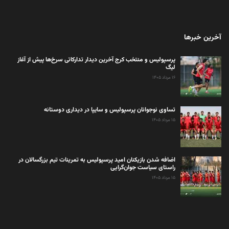
آخرین خبرها
پرسپولیس و منتخب کرج آخرین دیدار تدارکاتی سرخ‌ها پیش از آغاز
لیگ
۱۶ مرداد ۱۴۰۵
تساوی نوجوانان پرسپولیس و سایپا در دیداری دوستانه
۱۵ مرداد ۱۴۰۵
اضافه شدن بازیکنان امید پرسپولیس به تمرینات تیم بزرگسالان در
راستای سیاست جوان‌گرایی
۱۵ مرداد ۱۴۰۵