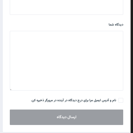
دیدگاه شما
نام و آدرس ایمیل مرا برای درج دیدگاه در آینده در مرورگر ذخیره کن.