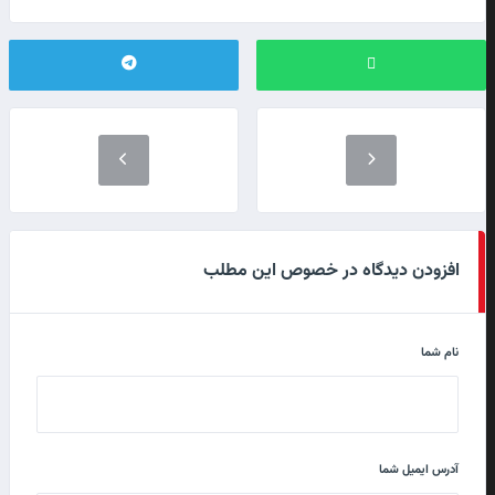
افزودن دیدگاه در خصوص این مطلب
نام شما
آدرس ایمیل شما