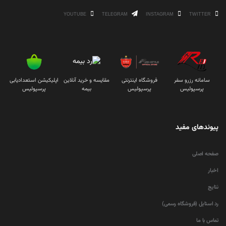
YOUTUBE
TELEGRAM
INSTAGRAM
TWITTER
سامانه رزرو سفر
فروشگاه اینترنتی
مقایسه و خرید آنلاین
اپلیکیشن استعدادیابی
پرسپولیس
پرسپولیس
بیمه
پرسپولیس
پیوندهای مفید
صفحه اصلی
اخبار
نتایج
رد استایل (فروشگاه رسمی)
تماس با ما