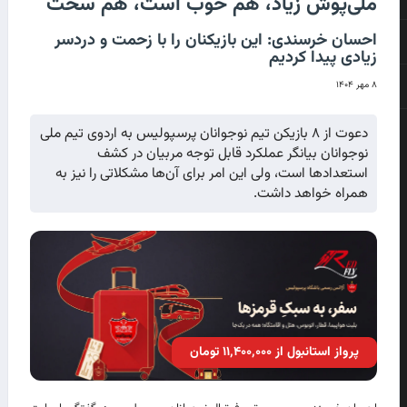
ملی‌پوش زیاد، هم خوب است، هم سخت
احسان خرسندی: این بازیکنان را با زحمت و دردسر
زیادی پیدا کردیم
۸ مهر ۱۴۰۴
دعوت از ۸ بازیکن تیم نوجوانان پرسپولیس به اردوی تیم ملی
نوجوانان بیانگر عملکرد قابل توجه مربیان در کشف
استعدادها است، ولی این امر برای آن‌ها مشکلاتی را نیز به
همراه خواهد داشت.
پرواز استانبول از ۱۱٬۴۰۰٬۰۰۰ تومان