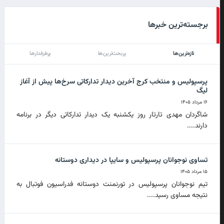
برجسته‌ترین خبرها
تازه‌ترین‌ها
پربحث‌ترین‌ها
پرطرفدارها
پرسپولیس و منتخب کرج آخرین دیدار تدارکاتی سرخ‌ها پیش از آغاز
لیگ
۱۶ مرداد ۱۴۰۵
شاگردان مهدی تارتار روز یکشنبه یک دیدار تدارکاتی دیگر در برنامه
دارند....
تساوی نوجوانان پرسپولیس و سایپا در دیداری دوستانه
۱۵ مرداد ۱۴۰۵
تیم نوجوانان پرسپولیس در تورنمنت دوستانه فدراسیون فوتبال به
نتیجه مساوی رسید....