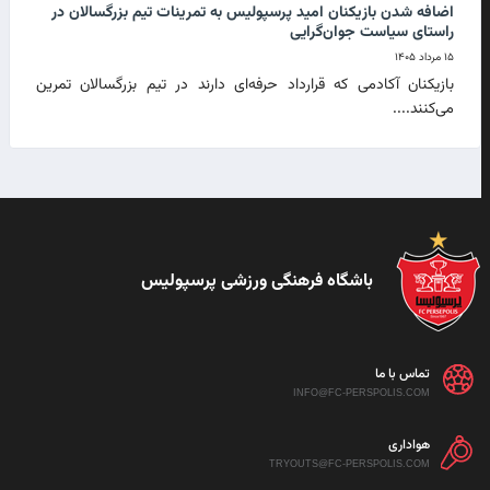
اضافه شدن بازیکنان امید پرسپولیس به تمرینات تیم بزرگسالان در
راستای سیاست جوان‌گرایی
۱۵ مرداد ۱۴۰۵
بازیکنان آکادمی که قرارداد حرفه‌ای دارند در تیم بزرگسالان تمرین
می‌کنند....
باشگاه فرهنگی ورزشی پرسپولیس
تماس با ما
INFO@FC-PERSPOLIS.COM
هواداری
TRYOUTS@FC-PERSPOLIS.COM