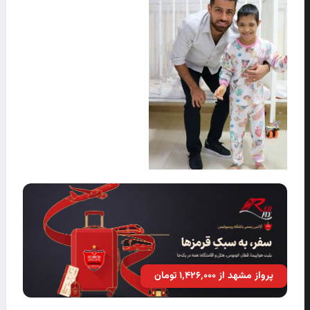
پرواز مشهد از ۱٬۴۲۶٬۰۰۰ تومان