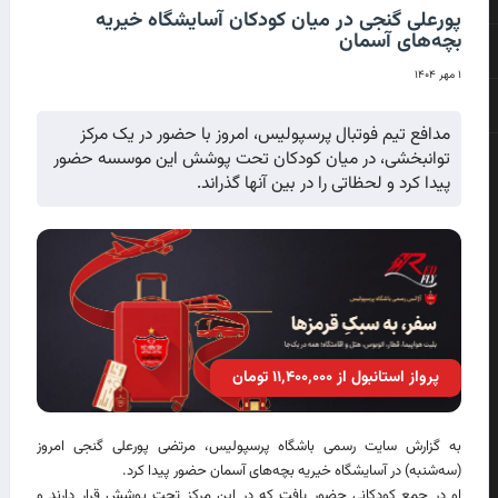
پورعلی گنجی در میان کودکان آسایشگاه خیریه
بچه‌های آسمان
۱ مهر ۱۴۰۴
مدافع تیم فوتبال پرسپولیس، امروز با حضور در یک مرکز
توانبخشی، در میان کودکان تحت پوشش این موسسه حضور
پیدا کرد و لحظاتی را در بین آنها گذراند.
پرواز استانبول از ۱۱٬۴۰۰٬۰۰۰ تومان
به گزارش سایت رسمی باشگاه پرسپولیس، مرتضی پورعلی گنجی امروز
(سه‌شنبه) در آسایشگاه خیریه بچه‌های آسمان حضور پیدا کرد.
او در جمع کودکانی حضور یافت که در این مرکز تحت پوشش قرار دارند و