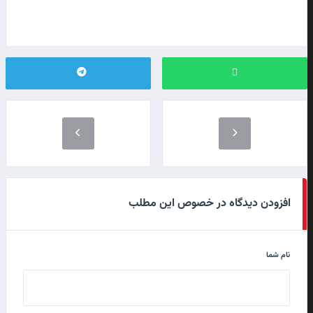
افزودن دیدگاه در خصوص این مطلب
نام شما