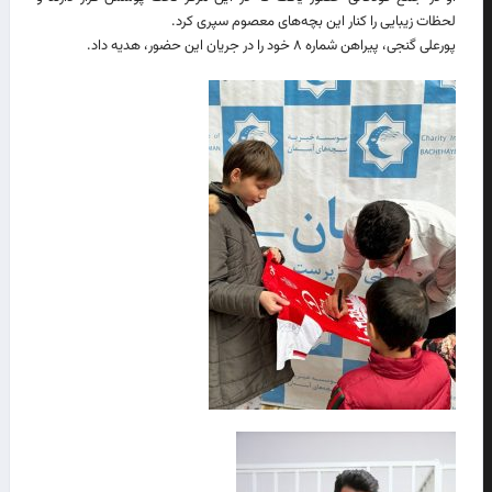
لحظات زیبایی را کنار این بچه‌های معصوم سپری کرد.
پورعلی گنجی، پیراهن شماره ۸ خود را در جریان این حضور، هدیه داد.