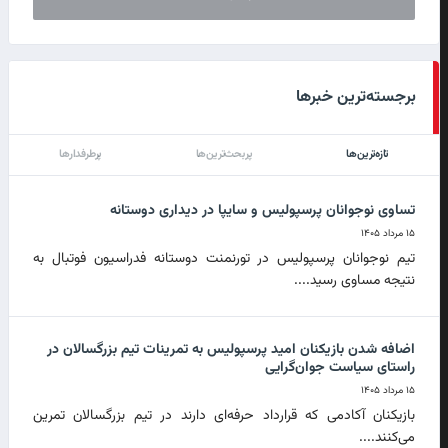
برجسته‌ترین خبرها
تازه‌ترین‌ها
پربحث‌ترین‌ها
پرطرفدارها
تساوی نوجوانان پرسپولیس و سایپا در دیداری دوستانه
۱۵ مرداد ۱۴۰۵
تیم نوجوانان پرسپولیس در تورنمنت دوستانه فدراسیون فوتبال به
نتیجه مساوی رسید....
اضافه شدن بازیکنان امید پرسپولیس به تمرینات تیم بزرگسالان در
راستای سیاست جوان‌گرایی
۱۵ مرداد ۱۴۰۵
بازیکنان آکادمی که قرارداد حرفه‌ای دارند در تیم بزرگسالان تمرین
می‌کنند....