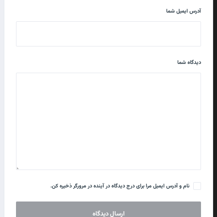
آدرس ایمیل شما
دیدگاه شما
نام و آدرس ایمیل مرا برای درج دیدگاه در آینده در مرورگر ذخیره کن.