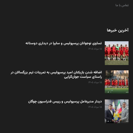
تماس با ما
آخرین خبرها
تساوی نوجوانان پرسپولیس و سایپا در دیداری دوستانه
۱۵ مرداد ۱۴۰۵
اضافه شدن بازیکنان امید پرسپولیس به تمرینات تیم بزرگسالان در
راستای سیاست جوان‌گرایی
۱۵ مرداد ۱۴۰۵
دیدار مدیرعامل پرسپولیس و رییس فدراسیون چوگان
۱۵ مرداد ۱۴۰۵