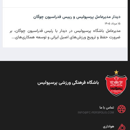
دیدار مدیرعامل پرسپولیس و رییس فدراسیون چوگان
۱۵ مرداد ۱۴۰۵
مدیرعامل باشگاه پرسپولیس در دیدار با رئیس فدراسیون چوگان، بر
ضرورت حفظ و ترویج ورزش‌های اصیل ایرانی و توسعه همکاری‌های...
باشگاه فرهنگی ورزشی پرسپولیس
تماس با ما
INFO@FC-PERSPOLIS.COM
هواداری