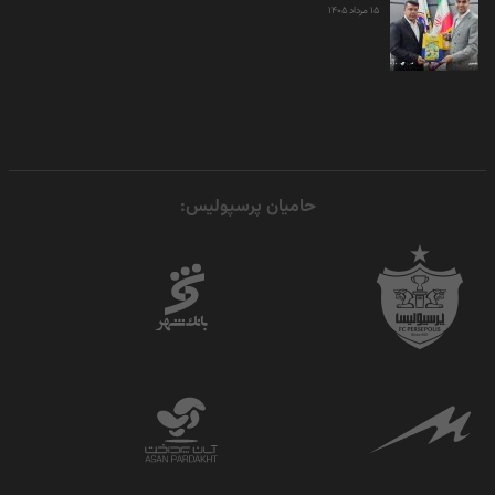
۱۵ مرداد ۱۴۰۵
حامیان پرسپولیس: