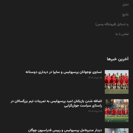
اخبار
نتایج
رد استایل (فروشگاه رسمی)
تماس با ما
آخرین خبرها
تساوی نوجوانان پرسپولیس و سایپا در دیداری دوستانه
۱۵ مرداد ۱۴۰۵
اضافه شدن بازیکنان امید پرسپولیس به تمرینات تیم بزرگسالان در
راستای سیاست جوان‌گرایی
۱۵ مرداد ۱۴۰۵
دیدار مدیرعامل پرسپولیس و رییس فدراسیون چوگان