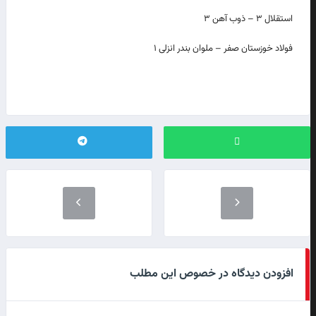
استقلال ۳ – ذوب آهن ۳
فولاد خوزستان صفر – ملوان بندر انزلی ۱
افزودن دیدگاه در خصوص این مطلب