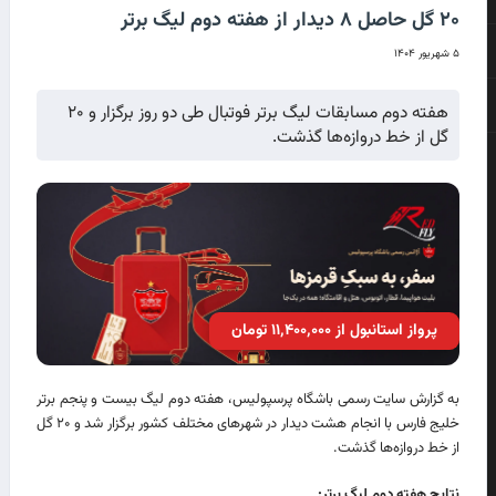
۲۰ گل حاصل ۸ دیدار از هفته دوم لیگ برتر
۵ شهریور ۱۴۰۴
هفته دوم مسابقات لیگ برتر فوتبال طی دو روز برگزار و ۲۰
گل از خط دروازه‌ها گذشت.
پرواز استانبول از ۱۱٬۴۰۰٬۰۰۰ تومان
به گزارش سایت رسمی باشگاه پرسپولیس، هفته دوم لیگ بیست و پنجم برتر
خلیج فارس با انجام هشت دیدار در شهرهای مختلف کشور برگزار شد و ۲۰ گل
از خط دروازه‌ها گذشت.
نتایج هفته دوم لیگ برتر: