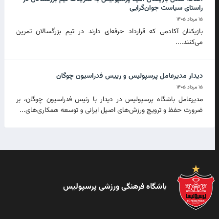
راستای سیاست جوان‌گرایی
۱۵ مرداد ۱۴۰۵
بازیکنان آکادمی که قرارداد حرفه‌ای دارند در تیم بزرگسالان تمرین
می‌کنند....
دیدار مدیرعامل پرسپولیس و رییس فدراسیون چوگان
۱۵ مرداد ۱۴۰۵
مدیرعامل باشگاه پرسپولیس در دیدار با رئیس فدراسیون چوگان، بر
ضرورت حفظ و ترویج ورزش‌های اصیل ایرانی و توسعه همکاری‌های...
باشگاه فرهنگی ورزشی پرسپولیس