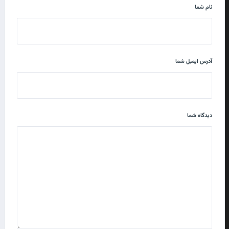
نام شما
آدرس ایمیل شما
دیدگاه شما