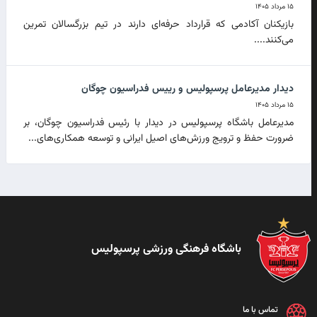
۱۵ مرداد ۱۴۰۵
بازیکنان آکادمی که قرارداد حرفه‌ای دارند در تیم بزرگسالان تمرین
می‌کنند....
دیدار مدیرعامل پرسپولیس و رییس فدراسیون چوگان
۱۵ مرداد ۱۴۰۵
مدیرعامل باشگاه پرسپولیس در دیدار با رئیس فدراسیون چوگان، بر
ضرورت حفظ و ترویج ورزش‌های اصیل ایرانی و توسعه همکاری‌های...
باشگاه فرهنگی ورزشی پرسپولیس
تماس با ما