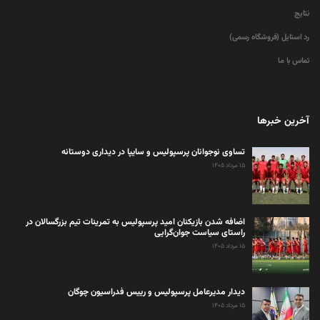
نتایج
رد استایل (فروشگاه رسمی)
تماس با ما
آخرین خبرها
تساوی نوجوانان پرسپولیس و سایپا در دیداری دوستانه
۱۵ مرداد ۱۴۰۵
اضافه شدن بازیکنان امید پرسپولیس به تمرینات تیم بزرگسالان در
راستای سیاست جوان‌گرایی
۱۵ مرداد ۱۴۰۵
دیدار مدیرعامل پرسپولیس و رییس فدراسیون چوگان
۱۵ مرداد ۱۴۰۵