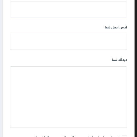
آدرس ایمیل شما
دیدگاه شما