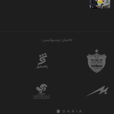
حامیان پرسپولیس: