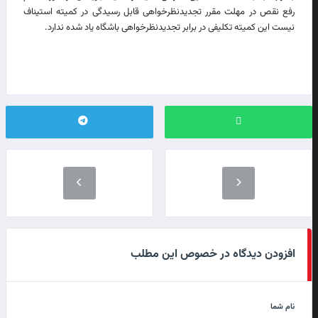
رفع نقص در مهلت مقرر تجدیدنظرخواهی قابل رسیدگی در کمیته استیناف
نیست این کمیته تکلیفی در برابر تجدیدنظرخواهی باشگاه یاد شده ندارد.
افزودن دیدگاه در خصوص این مطلب
نام شما