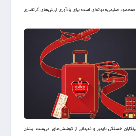
محمود صارمی» بهانه‌ای است برای یادآوری ارزش‌های گرانقدری
خبرنگاران خستگی ناپذیر و قدردانی از کوشش‌های بی‌منت ایشان