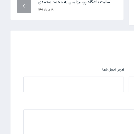
تسلیت باشگاه پرسپولیس به محمد محمدی
۱۸ مرداد ۱۴۰۱
آدرس ایمیل شما