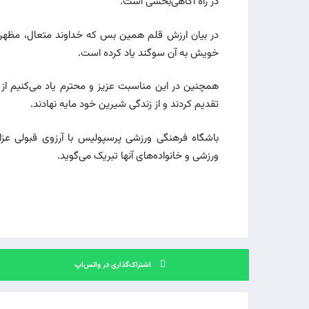
در راه آگاهی‌بخشی است.
در بیان ارزش قلم همین بس که خداوند متعال، مظهر
خویش به آن سوگند یاد کرده است.
همچنین در این مناسبت عزیز و محترم یاد می‌کنیم ا
تقدیم کردند و از زندگی شیرین خود مایه نهادند.
باشگاه فرهنگی ورزشی پرسپولیس با آرزوی قبولی عزادار
ورزشی و خانواده‌های آنها تبریک می‌گوید.
اشتراک‌گذاری در واتس‌اپ