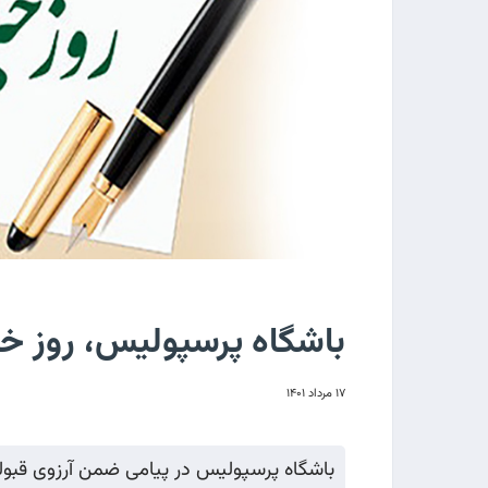
باشگاه پرسپولیس، روز خبر
۱۷ مرداد ۱۴۰۱
باشگاه پرسپولیس در پیامی ضمن آرزوی قبولی ع