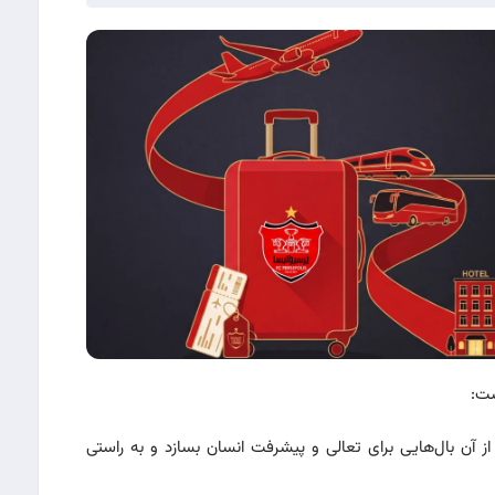
ست:
از آن بال‌هایی برای تعالی و پیشرفت انسان بسازد و به راستی