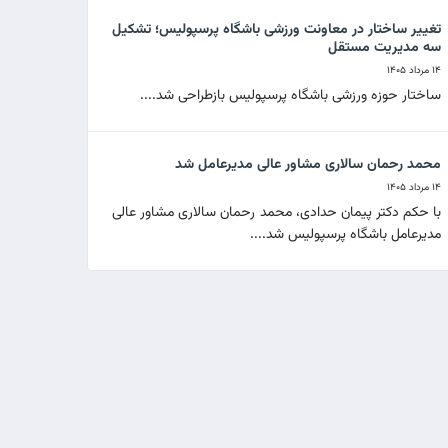
تغییر ساختار در معاونت ورزشی باشگاه پرسپولیس؛ تشکیل
سه مدیریت مستقل
۱۴ مرداد ۱۴۰۵
ساختار حوزه ورزشی باشگاه پرسپولیس بازطراحی شد....
محمد رحمان سالاری مشاور عالی مدیرعامل شد
۱۴ مرداد ۱۴۰۵
با حکم دکتر پیمان حدادی، محمد رحمان سالاری مشاور عالی
مدیرعامل باشگاه پرسپولیس شد....