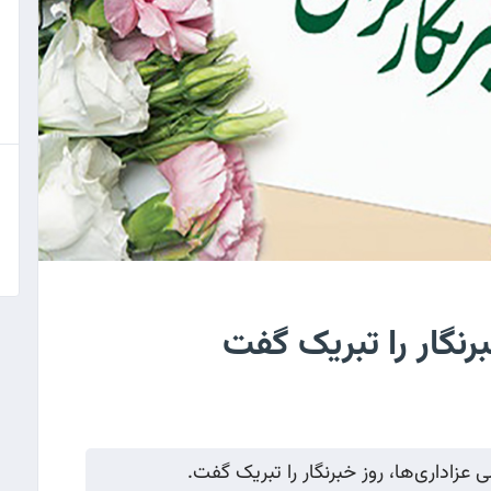
نگار را تبریک گفت
زاداری‌ها، روز خبرنگار را تبریک گفت.