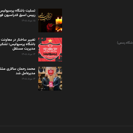
تسلیت باشگاه پرسپولیس 
رییس اسبق فدراسیون فوت
۱۵ مرداد ۱۴۰۵
تغییر ساختار در معاونت 
وشگاه رسمی)
باشگاه پرسپولیس؛ تشکی
مدیریت مستقل
۱۴ مرداد ۱۴۰۵
محمد رحمان سالاری مشاو
مدیرعامل شد
۱۴ مرداد ۱۴۰۵