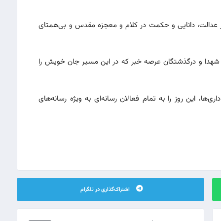
 عدالت، دانایی و حکمت در کلام و معجزه مقدس و بی‌همتای
ز شهدا و درگذشتگان عرصه خبر که در این مسیر جان خویش را
ی‌ها، این روز را به تمام فعالان رسانه‌ای به ویژه رسانه‌های
اشتراک‌گذاری در تلگرام