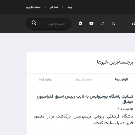
ورود
ثبت‌نام
حساب کاربری
ه
برجسته‌ترین خبرها
تازه‌ترین‌ها
پربحث‌ترین‌ها
پرطرفدارها
تسلیت باشگاه پرسپولیس به نایب رییس اسبق فدراسیون
فوتبال
۱۵ مرداد ۱۴۰۵
باشگاه فرهنگی ورزشی پرسپولیس درگذشت برادر منصور
قنبرزاده را تسلیت گفت....