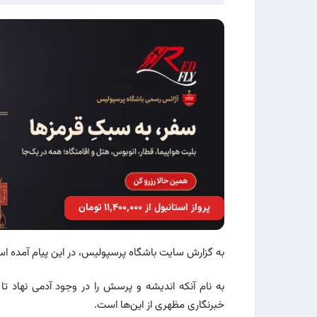
پرواز استانبول از ۱۱٬۴۰۰٬۰۰۰ تومان
به گزارش سایت باشگاه پرسپولیس، در این پیام آمده ا
به نام آنکه اندیشه و پرسش را در وجود آدمی نهاد تا 
خبرنگاری مظهری از این‌ها است.