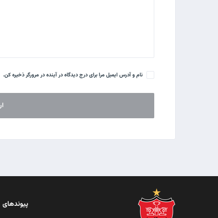
نام و آدرس ایمیل مرا برای درج دیدگاه در آینده در مرورگر ذخیره کن.
پیوندهای 