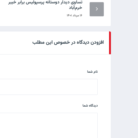
تساوی دیدار دوستانه پرسپولیس برابر خیبر
خرم‌آباد
۱۶ مرداد ۱۴۰۱
افزودن دیدگاه در خصوص این مطلب
نام شما
دیدگاه شما