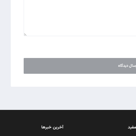
مفید
آخرین خبرها