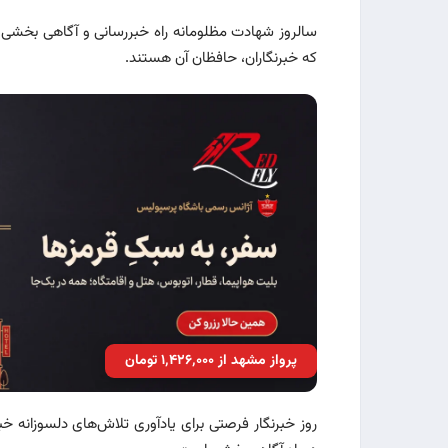
سالروز شهادت مظلومانه راه خبررسانی و آگاهی بخشی «
که خبرنگاران، حافظان آن هستند.
پرواز مشهد از ۱٬۴۲۶٬۰۰۰ تومان
روز خبرنگار فرصتی برای یادآوری تلاش‌های دلسوزانه 