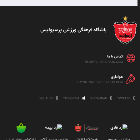
باشگاه فرهنگی ورزشی پرسپولیس
تماس با ما
INFO@FC-PERSPOLIS.COM
هواداری
TRYOUTS@FC-PERSPOLIS.COM
YOUTUBE
TELEGRAM
INSTAGRAM
TWITTER
سامانه رزرو سفر
فروشگاه اینترنتی
مقایسه و خرید آنلاین
اپلیکیشن استعدادیابی