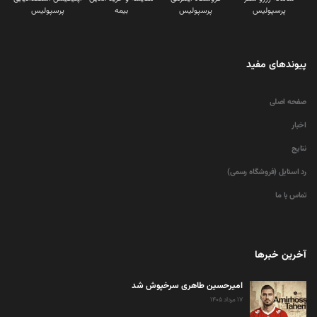
پرسپولیس
پرسپولیس
بیمه
پرسپولیس
پیوندهای مفید
صفحه اصلی
اخبار
نتایج
رد استایل (فروشگاه رسمی)
تماس با ما
آخرین خبرها
امیرحسین طاهری سرخپوش شد
۱۷ مرداد ۱۴۰۵