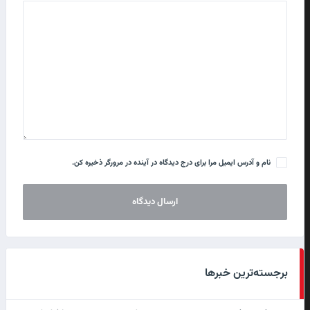
نام و آدرس ایمیل مرا برای درج دیدگاه در آینده در مرورگر ذخیره کن.
برجسته‌ترین خبرها