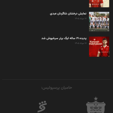
نمایش درخشان شاگردان عبدی
۱۷ مرداد ۱۴۰۵
پدیده ۱۹ ساله لیگ برتر سرخپوش شد
۱۷ مرداد ۱۴۰۵
حامیان پرسپولیس: