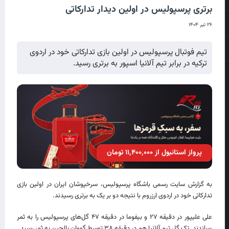
برتری پرسپولیس در اولین دیدار تدارکاتی
۲۶ تیر ۱۴۰۴
تیم فوتبال پرسپولیس در اولین بازی تدارکاتی خود در اردوی
ترکیه در برابر تیم آلانیا اسپور به برتری رسید.
پرواز استانبول از ۱۱٬۴۰۰٬۰۰۰ تومان
به گزارش سایت رسمی باشگاه پرسپولیس، سرخپوشان ایران در اولین بازی
تدارکاتی خود در اردوی ارزروم با نتیجه دو بر یک به برتری رسیدند.
علی علیپور در دقیقه ۲۷ و بیفوما در دقیقه ۴۷ گل‌های پرسپولیس را به ثمر
رساندند. تک گل تیم آلانیا هم در دقیقه ۳۸ توسط گووان یالچین به ثمر رسید.