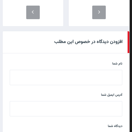
افزودن دیدگاه در خصوص این مطلب
نام شما
آدرس ایمیل شما
دیدگاه شما