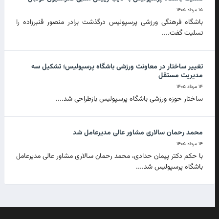
۱۵ مرداد ۱۴۰۵
باشگاه فرهنگی ورزشی پرسپولیس درگذشت برادر منصور قنبرزاده را
تسلیت گفت....
تغییر ساختار در معاونت ورزشی باشگاه پرسپولیس؛ تشکیل سه
مدیریت مستقل
۱۴ مرداد ۱۴۰۵
ساختار حوزه ورزشی باشگاه پرسپولیس بازطراحی شد....
محمد رحمان سالاری مشاور عالی مدیرعامل شد
۱۴ مرداد ۱۴۰۵
با حکم دکتر پیمان حدادی، محمد رحمان سالاری مشاور عالی مدیرعامل
باشگاه پرسپولیس شد....