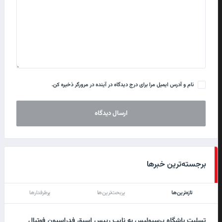
نام و آدرس ایمیل مرا برای درج دیدگاه در آینده در مرورگر ذخیره کن.
برجسته‌ترین خبرها
تازه‌ترین‌ها
پربحث‌ترین‌ها
پرطرفدارها
تسلیت باشگاه پرسپولیس به نایب رییس اسبق فدراسیون فوتبال