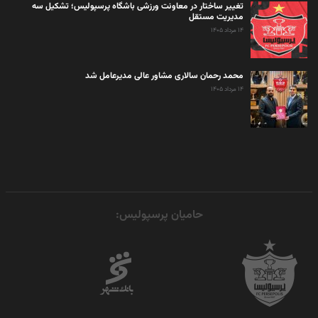
تغییر ساختار در معاونت ورزشی باشگاه پرسپولیس؛ تشکیل سه
مدیریت مستقل
۱۴ مرداد ۱۴۰۵
محمد رحمان سالاری مشاور عالی مدیرعامل شد
۱۴ مرداد ۱۴۰۵
حامیان پرسپولیس: