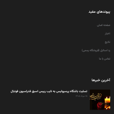
پیوندهای مفید
صفحه اصلی
اخبار
نتایج
رد استایل (فروشگاه رسمی)
تماس با ما
آخرین خبرها
تسلیت باشگاه پرسپولیس به نایب رییس اسبق فدراسیون فوتبال
۱۵ مرداد ۱۴۰۵