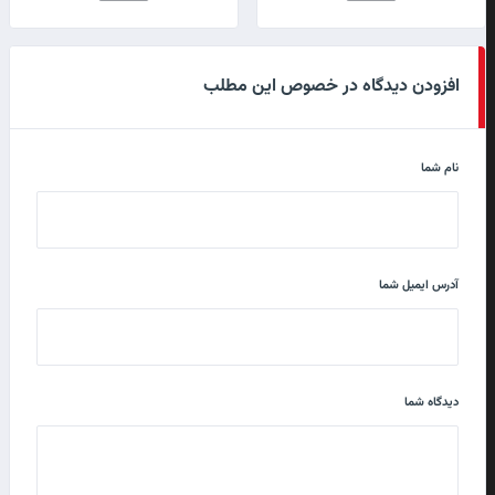
افزودن دیدگاه در خصوص این مطلب
نام شما
آدرس ایمیل شما
دیدگاه شما