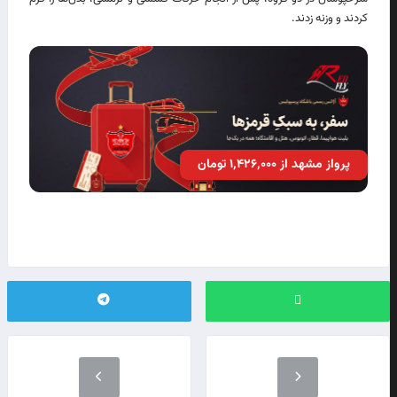
کردند و وزنه زدند.
پرواز مشهد از ۱٬۴۲۶٬۰۰۰ تومان