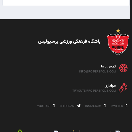
باشگاه فرهنگی ورزشی پرسپولیس
تماس با ما
INFO@FC-PERSPOLIS.COM
هواداری
TRYOUTS@FC-PERSPOLIS.COM
YOUTUBE
TELEGRAM
INSTAGRAM
TWITTER