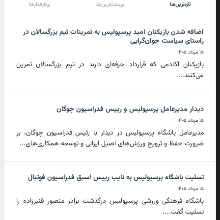
تازه‌ترین‌ها
پربحث‌ترین‌ها
پرطرفدارها
اضافه شدن بازیکنان امید پرسپولیس به تمرینات تیم بزرگسالان در
راستای سیاست جوان‌گرایی
۱۵ مرداد ۱۴۰۵
بازیکنان آکادمی که قرارداد حرفه‌ای دارند در تیم بزرگسالان تمرین
می‌کنند....
دیدار مدیرعامل پرسپولیس و رییس فدراسیون چوگان
۱۵ مرداد ۱۴۰۵
مدیرعامل باشگاه پرسپولیس در دیدار با رئیس فدراسیون چوگان، بر
ضرورت حفظ و ترویج ورزش‌های اصیل ایرانی و توسعه همکاری‌های...
تسلیت باشگاه پرسپولیس به نایب رییس اسبق فدراسیون فوتبال
۱۵ مرداد ۱۴۰۵
باشگاه فرهنگی ورزشی پرسپولیس درگذشت برادر منصور قنبرزاده را
تسلیت گفت....