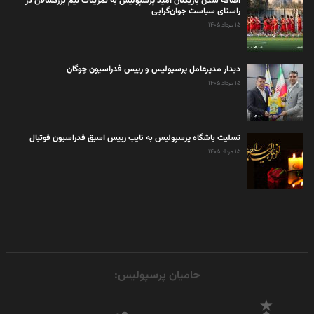
اضافه شدن بازیکنان امید پرسپولیس به تمرینات تیم بزرگسالان در
راستای سیاست جوان‌گرایی
۱۵ مرداد ۱۴۰۵
دیدار مدیرعامل پرسپولیس و رییس فدراسیون چوگان
۱۵ مرداد ۱۴۰۵
تسلیت باشگاه پرسپولیس به نایب رییس اسبق فدراسیون فوتبال
۱۵ مرداد ۱۴۰۵
حامیان پرسپولیس: