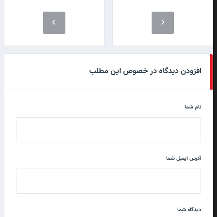
افزودن دیدگاه در خصوص این مطلب
نام شما
آدرس ایمیل شما
دیدگاه شما