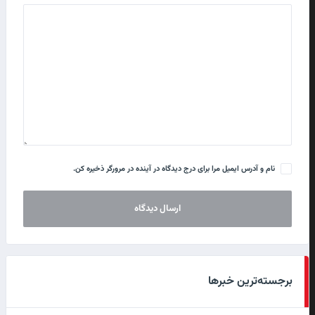
نام و آدرس ایمیل مرا برای درج دیدگاه در آینده در مرورگر ذخیره کن.
برجسته‌ترین خبرها