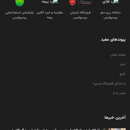
سامانه رزرو سفر
فروشگاه اینترنتی
مقایسه و خرید آنلاین
اپلیکیشن استعدادیابی
پرسپولیس
پرسپولیس
بیمه
پرسپولیس
پیوندهای مفید
صفحه اصلی
اخبار
نتایج
رد استایل (فروشگاه رسمی)
تماس با ما
آخرین خبرها