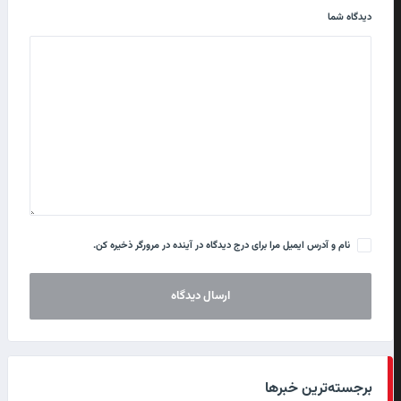
دیدگاه شما
نام و آدرس ایمیل مرا برای درج دیدگاه در آینده در مرورگر ذخیره کن.
برجسته‌ترین خبرها