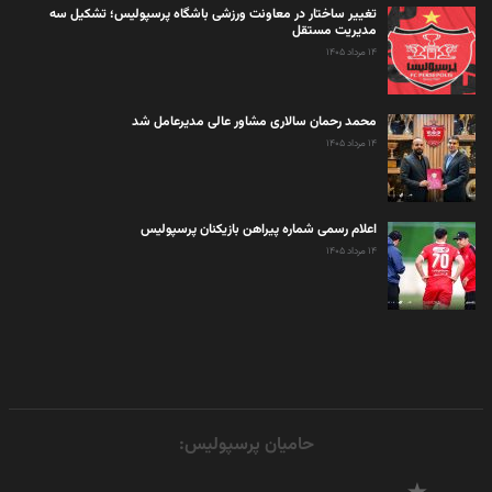
تغییر ساختار در معاونت ورزشی باشگاه پرسپولیس؛ تشکیل سه
مدیریت مستقل
۱۴ مرداد ۱۴۰۵
محمد رحمان سالاری مشاور عالی مدیرعامل شد
۱۴ مرداد ۱۴۰۵
اعلام رسمی شماره پیراهن بازیکنان پرسپولیس
۱۴ مرداد ۱۴۰۵
حامیان پرسپولیس: