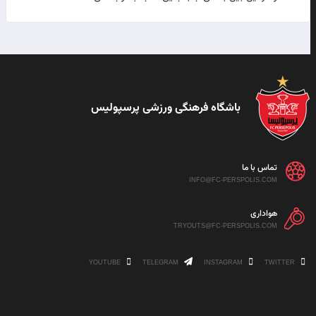
باشگاه فرهنگی ورزشی پرسپولیس
تماس با ما
INFO@FC-PERSPOLIS.COM
هواداری
TRYOUTS@FC-PERSPOLIS.COM
YOUTUBE
TELEGRAM
INSTAGRAM
TWITTER