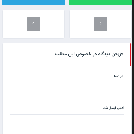
افزودن دیدگاه در خصوص این مطلب
نام شما
آدرس ایمیل شما