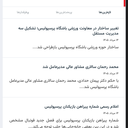
تازه‌ترین‌ها
پربحث‌ترین‌ها
پرطرفدارها
تغییر ساختار در معاونت ورزشی باشگاه پرسپولیس؛ تشکیل سه
مدیریت مستقل
۱۴ مرداد ۱۴۰۵
ساختار حوزه ورزشی باشگاه پرسپولیس بازطراحی شد....
محمد رحمان سالاری مشاور عالی مدیرعامل شد
۱۴ مرداد ۱۴۰۵
با حکم دکتر پیمان حدادی، محمد رحمان سالاری مشاور عالی مدیرعامل
باشگاه پرسپولیس شد....
اعلام رسمی شماره پیراهن بازیکنان پرسپولیس
۱۴ مرداد ۱۴۰۵
شماره پیراهن بازیکنان پرسپولیس برای فصل جدید فوتبال مشخص
شد و در این بین بعضی جابه‌جایی‌ها جلب توجه می‌کند....