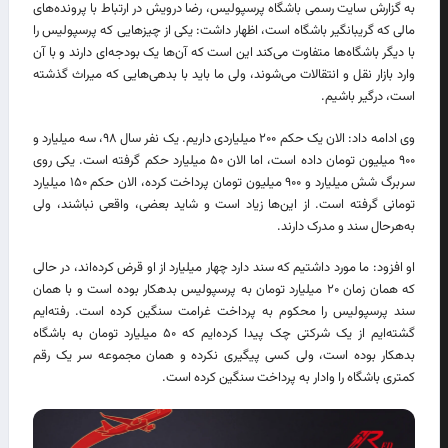
به گزارش سایت رسمی باشگاه پرسپولیس، رضا درویش در ارتباط با پرونده‌های
مالی که گریبانگیر باشگاه است، اظهار داشت: یکی از چیزهایی که پرسپولیس را
با دیگر باشگاه‌ها متفاوت می‌کند این است که آن‌ها یک بودجه‌ای دارند و با آن
وارد بازار نقل و انتقالات می‌شوند، ولی ما باید با بدهی‌هایی که میراث گذشته
است، درگیر باشیم.
وی ادامه داد: الان یک حکم ۲۰۰ میلیاردی داریم. یک نفر سال ۹۸، سه میلیارد و
۹۰۰ میلیون تومان داده است، اما الان ۵۰ میلیارد حکم گرفته است. یکی روی
سربرگ شش میلیارد و ۹۰۰ میلیون تومان پرداخت کرده، الان حکم ۱۵۰ میلیارد
تومانی گرفته است. از این‌ها زیاد است و شاید بعضی، واقعی نباشند، ولی
به‌هرحال سند و مدرک دارند.
او افزود: ما مورد داشتیم که سند دارد چهار میلیارد از او قرض کرده‌اند، در حالی
که همان زمان ۲۰ میلیارد تومان به پرسپولیس بدهکار بوده است و با همان
سند پرسپولیس را محکوم به پرداخت غرامت سنگین کرده است. رفته‌ایم
گشته‌ایم از یک شرکتی چک پیدا کرده‌ایم که ۵۰ میلیارد تومان به باشگاه
بدهکار بوده است، ولی کسی پیگیری نکرده و همان مجموعه سر یک رقم
کمتری باشگاه را وادار به پرداخت سنگین کرده است.