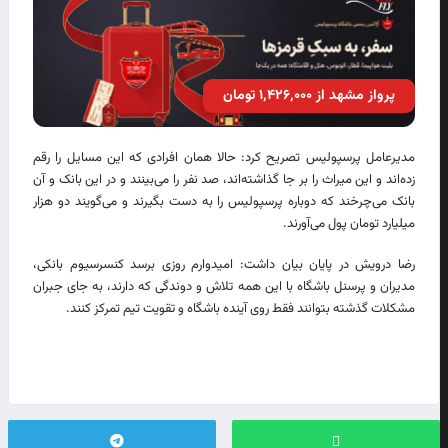
پرواز مشهد از ۱٬۴۲۶٬۰۰۰ تومان
مدیرعامل پرسپولیس تصریح کرد: حالا همان افرادی که این مسایل را رقم
زده‌اند و این میراث را بر جا گذاشته‌اند، صد نفر را می‌بینند و در این بانک و آن
بانک می‌چرخند که دوباره پرسپولیس را به دست بگیرند و می‌گویند دو هزار
میلیارد تومان پول می‌آورند.
رضا درویش در پایان بیان داشت: امیدوارم روزی برسد کنسرسیوم بانکی،
مدیران و پرسنل باشگاه با این همه تلاش و دوندگی که دارند، به جای جبران
مشکلات گذشته بتوانند فقط روی آینده باشگاه و تقویت تیم تمرکز کنند.