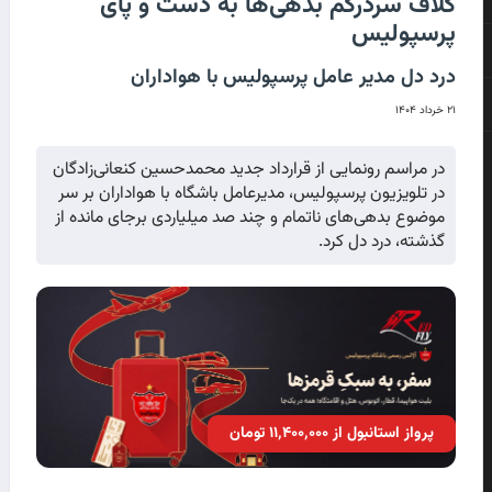
کلاف سردرگم بدهی‌ها به دست و پای
پرسپولیس
درد دل مدیر عامل پرسپولیس با هواداران
۲۱ خرداد ۱۴۰۴
در مراسم رونمایی از قرارداد جدید محمدحسین کنعانی‌زادگان
در تلویزیون پرسپولیس، مدیرعامل باشگاه با هواداران بر سر
موضوع بدهی‌های ناتمام و چند صد میلیاردی برجای مانده از
گذشته، درد دل کرد.
پرواز استانبول از ۱۱٬۴۰۰٬۰۰۰ تومان