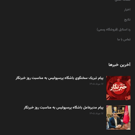
اخبار
نتایج
رد استایل (فروشگاه رسمی)
تماس با ما
آخرین خبرها
پیام تبریک سخنگوی باشگاه پرسپولیس به مناسبت روز خبرنگار
۱۷ مرداد ۱۴۰۵
پیام مدیرعامل باشگاه پرسپولیس به مناسبت روز خبرنگار
۱۷ مرداد ۱۴۰۵