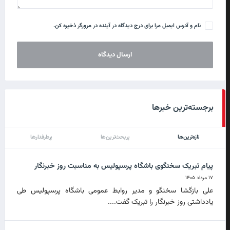
نام و آدرس ایمیل مرا برای درج دیدگاه در آینده در مرورگر ذخیره کن.
برجسته‌ترین خبرها
تازه‌ترین‌ها
پربحث‌ترین‌ها
پرطرفدارها
پیام تبریک سخنگوی باشگاه پرسپولیس به مناسبت روز خبرنگار
۱۷ مرداد ۱۴۰۵
علی بازگشا سخنگو و مدیر روابط عمومی باشگاه پرسپولیس طی
یادداشتی روز خبرنگار را تبریک گفت....