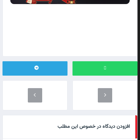
افزودن دیدگاه در خصوص این مطلب