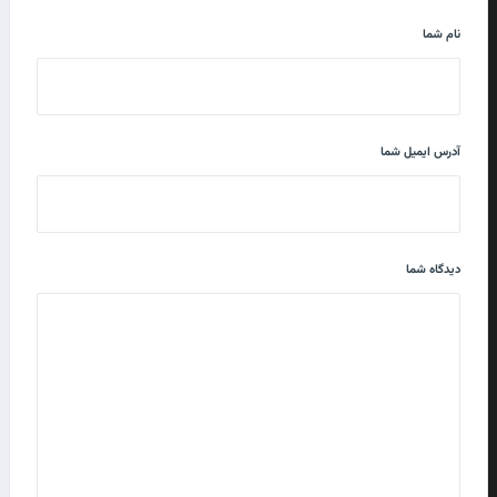
نام شما
آدرس ایمیل شما
دیدگاه شما