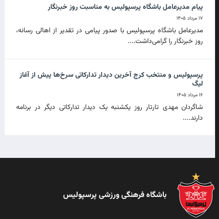
پیام مدیرعامل باشگاه پرسپولیس به مناسبت روز خبرنگار
۱۷ مرداد ۱۴۰۵
مدیرعامل باشگاه پرسپولیس با صدور پیامی در تقدیر از اهالی رسانه،
روز خبرنگار را گرامی‌داشت....
پرسپولیس و منتخب کرج آخرین دیدار تدارکاتی سرخ‌ها پیش از آغاز
لیگ
۱۶ مرداد ۱۴۰۵
شاگردان مهدی تارتار روز یکشنبه یک دیدار تدارکاتی دیگر در برنامه
دارند....
باشگاه فرهنگی ورزشی پرسپولیس