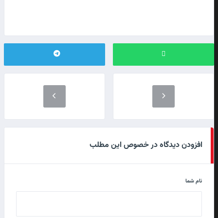
افزودن دیدگاه در خصوص این مطلب
نام شما