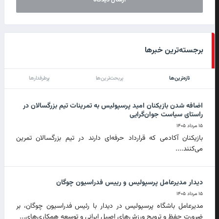
برجسته‌ترین خبرها
تازه‌ترین‌ها
پربحث‌ترین‌ها
پرطرفدارها
اضافه شدن بازیکنان امید پرسپولیس به تمرینات تیم بزرگسالان در
راستای سیاست جوان‌گرایی
۱۵ مرداد ۱۴۰۵
بازیکنان آکادمی که قرارداد حرفه‌ای دارند در تیم بزرگسالان تمرین
می‌کنند....
دیدار مدیرعامل پرسپولیس و رییس فدراسیون چوگان
۱۵ مرداد ۱۴۰۵
مدیرعامل باشگاه پرسپولیس در دیدار با رئیس فدراسیون چوگان، بر
ضرورت حفظ و ترویج ورزش‌های اصیل ایرانی و توسعه همکاری‌های...