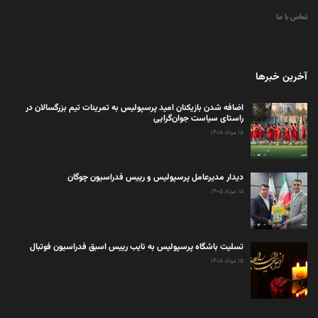
تماس با ما
آخرین خبرها
اضافه شدن بازیکنان امید پرسپولیس به تمرینات تیم بزرگسالان در
راستای سیاست جوان‌گرایی
۱۵ مرداد ۱۴۰۵
دیدار مدیرعامل پرسپولیس و رییس فدراسیون چوگان
۱۵ مرداد ۱۴۰۵
تسلیت باشگاه پرسپولیس به نایب رییس اسبق فدراسیون فوتبال
۱۵ مرداد ۱۴۰۵