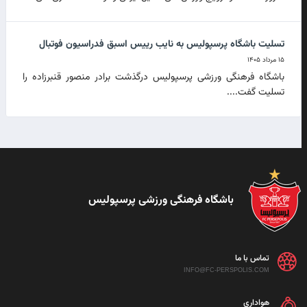
تسلیت باشگاه پرسپولیس به نایب رییس اسبق فدراسیون فوتبال
۱۵ مرداد ۱۴۰۵
باشگاه فرهنگی ورزشی پرسپولیس درگذشت برادر منصور قنبرزاده را
تسلیت گفت....
باشگاه فرهنگی ورزشی پرسپولیس
تماس با ما
INFO@FC-PERSPOLIS.COM
هواداری