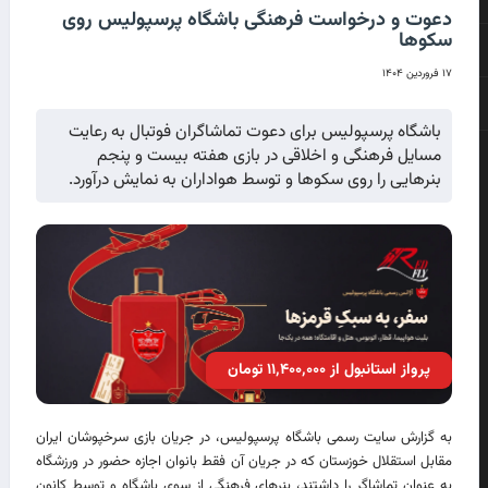
دعوت و درخواست فرهنگی باشگاه پرسپولیس روی
سکوها
۱۷ فروردین ۱۴۰۴
باشگاه پرسپولیس برای دعوت تماشاگران فوتبال به رعایت
مسایل فرهنگی و اخلاقی در بازی هفته بیست و پنجم
بنرهایی را روی سکوها و توسط هواداران به نمایش درآورد.
پرواز استانبول از ۱۱٬۴۰۰٬۰۰۰ تومان
به گزارش سایت رسمی باشگاه پرسپولیس، در جریان بازی سرخپوشان ایران
مقابل استقلال خوزستان که در جریان آن فقط بانوان اجازه حضور در ورزشگاه
به عنوان تماشاگر را داشتند، بنرهای فرهنگی از سوی باشگاه و توسط کانون