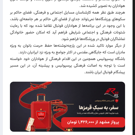
هواداران به تصویر کشیده شد.
هرچند طبق نظر همه کارشناسان مسایل اجتماعی و فرهنگی، فضای حاکم بر
سکوهای ورزشگاه‌ها نمی‌تواند جدای از فضای کلی حاکم بر هر جامعه‌ای باشد،
با این وجود در این برنامه‌ها از هواداران فوتبال تقاضا شده بود که با رعایت
شئونات فرهنگی و اجتماعی شرایطی فراهم آید که امکان حضور خانوادگی
تماشاگران فوتبال در ورزشگاه‌ها فراهم شود.
از دیگر موارد تاکید شده در این پارچه‌نوشته‌ها حفظ حرمت بانوان به ویژه
مادران است که جایگاهی مقدس در اکثر جوامع به ویژه نزد ایرانیان دارند.
باشگاه پرسپولیس همچنین در این اقدام فرهنگی از هواداران خود خواسته
است با توجه به اصالت فرهنگی پرسپولیس و پیشینه آن، در این مسیر
پیشگام فوتبال ایران باشند.
پرواز مشهد از ۱٬۴۲۶٬۰۰۰ تومان