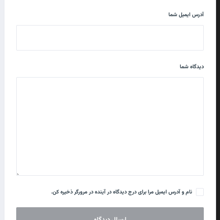
آدرس ایمیل شما
دیدگاه شما
نام و آدرس ایمیل مرا برای درج دیدگاه در آینده در مرورگر ذخیره کن.