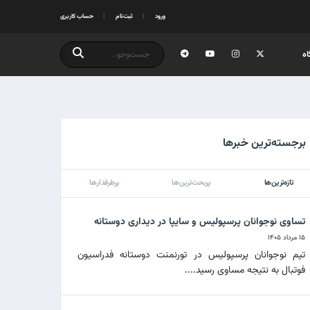
ورود
ثبت‌نام
حساب کاربری
ه
برجسته‌ترین خبرها
تازه‌ترین‌ها
پربحث‌ترین‌ها
پرطرفدارها
تساوی نوجوانان پرسپولیس و سایپا در دیداری دوستانه
۱۵ مرداد ۱۴۰۵
تیم نوجوانان پرسپولیس در تورنمنت دوستانه فدراسیون
فوتبال به نتیجه مساوی رسید....