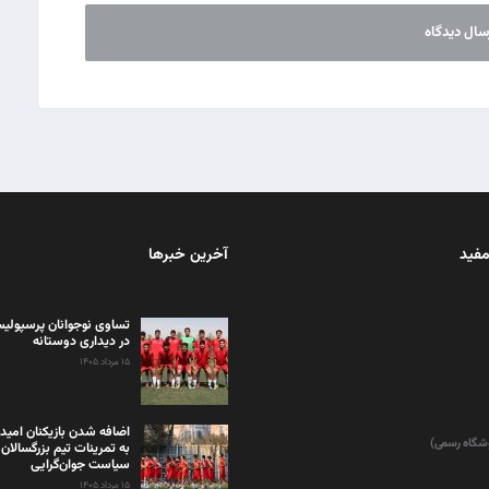
مفید
آخرین خبرها
تساوی نوجوانان پرسپولیس
در دیداری دوستانه
۱۵ مرداد ۱۴۰۵
اضافه شدن بازیکنان امید
وشگاه رسمی)
به تمرینات تیم بزرگسالان 
سیاست جوان‌گرایی
۱۵ مرداد ۱۴۰۵