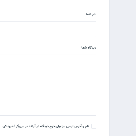
نام شما
دیدگاه شما
نام و آدرس ایمیل مرا برای درج دیدگاه در آینده در مرورگر ذخیره کن.