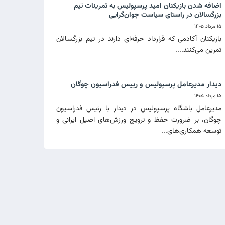
اضافه شدن بازیکنان امید پرسپولیس به تمرینات تیم
بزرگسالان در راستای سیاست جوان‌گرایی
۱۵ مرداد ۱۴۰۵
بازیکنان آکادمی که قرارداد حرفه‌ای دارند در تیم بزرگسالان
تمرین می‌کنند....
دیدار مدیرعامل پرسپولیس و رییس فدراسیون چوگان
۱۵ مرداد ۱۴۰۵
مدیرعامل باشگاه پرسپولیس در دیدار با رئیس فدراسیون
چوگان، بر ضرورت حفظ و ترویج ورزش‌های اصیل ایرانی و
توسعه همکاری‌های...