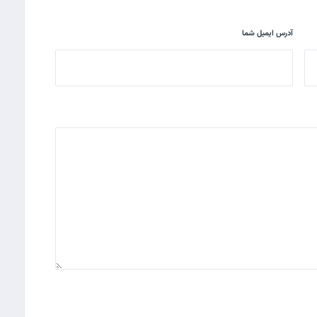
آدرس ایمیل شما