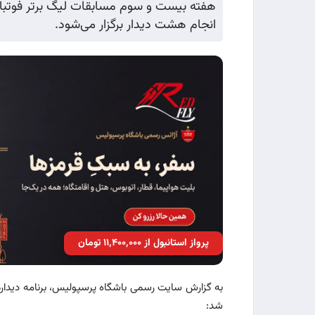
هفته بیست و سوم مسابقات لیگ برتر فوتبال
انجام هشت دیدار برگزار می‌شود.
پرواز استانبول از ۱۱٬۴۰۰٬۰۰۰ تومان
به گزارش سایت رسمی باشگاه پرسپولیس، برنامه دیدار
شد: