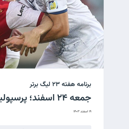
برنامه هفته ۲۳ لیگ برتر
جمعه ۲۴ اسفند؛ پرسپولیس میزبان ملوان بندر انزلی
۱۹ اسفند ۱۴۰۳