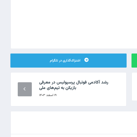
اشتراک‌گذاری در تلگرام
رشد آکادمی فوتبال پرسپولیس در معرفی
بازیکن به تیم‌های ملی
۱۹ اسفند ۱۴۰۳