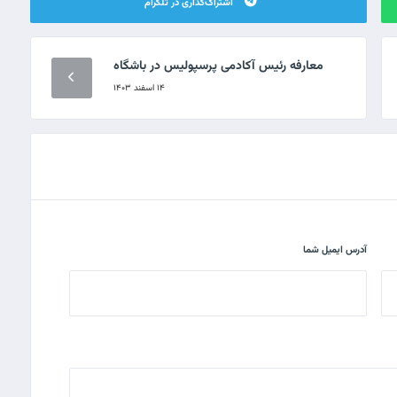
اشتراک‌گذاری در تلگرام
معارفه رئیس آکادمی پرسپولیس در باشگاه
۱۴ اسفند ۱۴۰۳
آدرس ایمیل شما