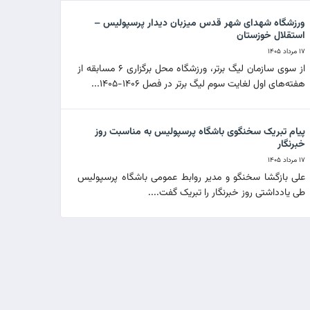
ورزشگاه شهدای شهر قدس میزبان دیدار پرسپولیس –
استقلال خوزستان
۱۷ مرداد ۱۴۰۵
از سوی سازمان لیگ برتر، ورزشگاه محل برگزاری ۶ مسابقه از
هفته‌های اول لغایت سوم لیگ برتر در فصل ۱۴۰۶-۱۴۰۵...
پیام تبریک سخنگوی باشگاه پرسپولیس به مناسبت روز
خبرنگار
۱۷ مرداد ۱۴۰۵
علی بازگشا سخنگو و مدیر روابط عمومی باشگاه پرسپولیس
طی یادداشتی روز خبرنگار را تبریک گفت....