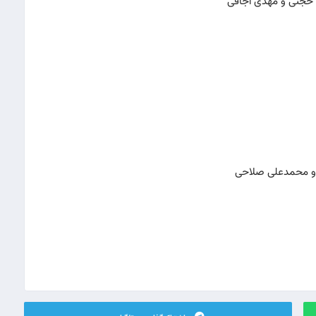
 حجتی و مهدی اجاقی
 و محمدعلی صلاحی