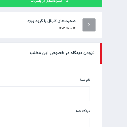
اشتراک‌گذاری در واتس‌اپ
صحبت‌های کارتال با گروه ویژه
۱۴ اسفند ۱۴۰۳
افزودن دیدگاه در خصوص این مطلب
نام شما
دیدگاه شما