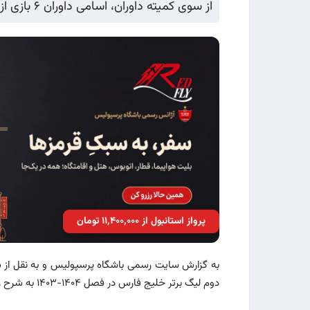
از سوی کمیته داوران، اسامی داوران ۶ بازی از هفته بیست و دوم لیگ برتر اعلام شد‌.
پرواز استانبول از ۱۱٬۴۰۰٬۰۰۰ تومان
دوم لیگ برتر خلیج فارس در فصل ۱۴۰۴-۱۴۰۳ به شرح زیر اعلام شد: