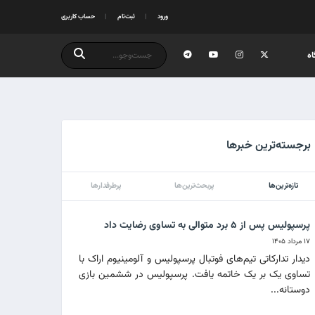
ورود
ثبت‌نام
حساب کاربری
ه
برجسته‌ترین خبرها
تازه‌ترین‌ها
پربحث‌ترین‌ها
پرطرفدارها
پرسپولیس پس از ۵ برد متوالی به تساوی رضایت داد
۱۷ مرداد ۱۴۰۵
دیدار تدارکاتی تیم‌های فوتبال پرسپولیس و آلومینیوم اراک با
تساوی یک بر یک خاتمه یافت. پرسپولیس در ششمین بازی
دوستانه...