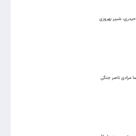
 حیدری، شبیر بهروزی
ضا مرادی ناصر جنگی