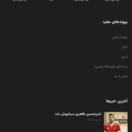
پیوندهای مفید
صفحه اصلی
اخبار
نتایج
رد استایل (فروشگاه رسمی)
تماس با ما
آخرین خبرها
امیرحسین طاهری سرخپوش شد
۱۷ مرداد ۱۴۰۵