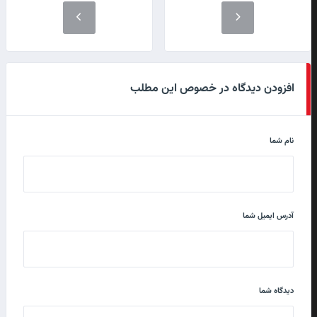
افزودن دیدگاه در خصوص این مطلب
نام شما
آدرس ایمیل شما
دیدگاه شما