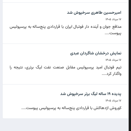
امیرحسین طاهری سرخپوش شد
۱۷ مرداد ۱۴۰۵
مدافع جوان و آینده دار فوتبال ایران با قراردادی پنج‌ساله به پرسپولیس
پیوست....
نمایش درخشان شاگردان عبدی
۱۷ مرداد ۱۴۰۵
تیم فوتبال امید پرسپولیس مقابل صنعت نفت لیگ برتری، نتیجه را
واگذار کرد....
پدیده ۱۹ ساله لیگ برتر سرخپوش شد
۱۷ مرداد ۱۴۰۵
کوروش اژدهاکش با قراردادی پنج‌ساله به پرسپولیس پیوست....