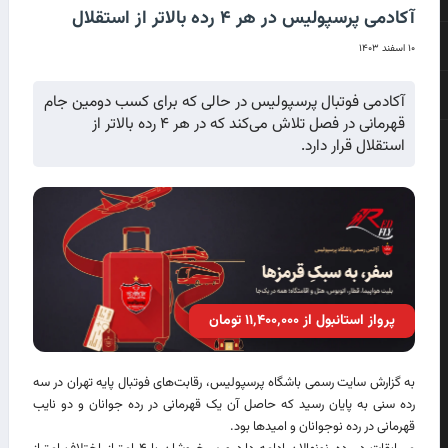
آکادمی پرسپولیس در هر ۴ رده بالاتر از استقلال
۱۰ اسفند ۱۴۰۳
آکادمی فوتبال پرسپولیس در حالی که برای کسب دومین جام
قهرمانی در فصل تلاش می‌کند که در هر ۴ رده بالاتر از
استقلال قرار دارد.
پرواز استانبول از ۱۱٬۴۰۰٬۰۰۰ تومان
به گزارش سایت رسمی باشگاه پرسپولیس، رقابت‌های فوتبال پایه تهران در سه
رده سنی به پایان رسید که حاصل آن یک قهرمانی در رده جوانان و دو نایب
قهرمانی در رده نوجوانان و امیدها بود.