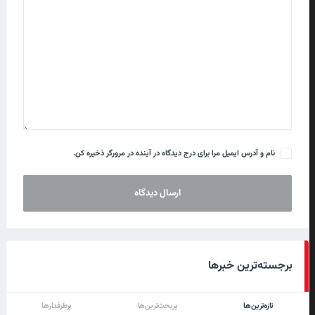
نام و آدرس ایمیل مرا برای درج دیدگاه در آینده در مرورگر ذخیره کن.
برجسته‌ترین خبرها
تازه‌ترین‌ها
پربحث‌ترین‌ها
پرطرفدارها