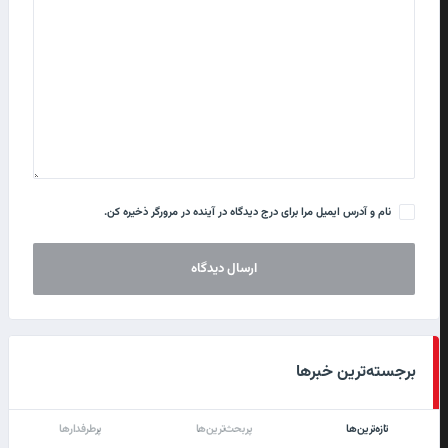
نام و آدرس ایمیل مرا برای درج دیدگاه در آینده در مرورگر ذخیره کن.
برجسته‌ترین خبرها
تازه‌ترین‌ها
پربحث‌ترین‌ها
پرطرفدارها