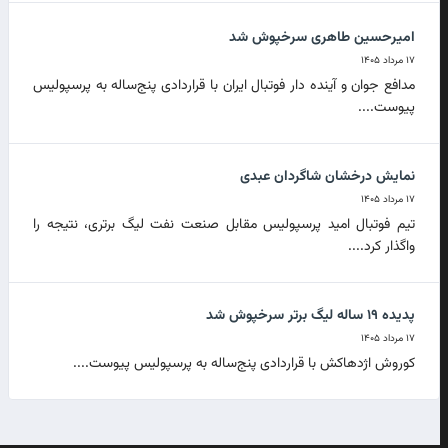
امیرحسین طاهری سرخپوش شد
۱۷ مرداد ۱۴۰۵
مدافع جوان و آینده دار فوتبال ایران با قراردادی پنج‌ساله به پرسپولیس
پیوست....
نمایش درخشان شاگردان عبدی
۱۷ مرداد ۱۴۰۵
تیم فوتبال امید پرسپولیس مقابل صنعت نفت لیگ برتری، نتیجه را
واگذار کرد....
پدیده ۱۹ ساله لیگ برتر سرخپوش شد
۱۷ مرداد ۱۴۰۵
کوروش اژدهاکش با قراردادی پنج‌ساله به پرسپولیس پیوست....