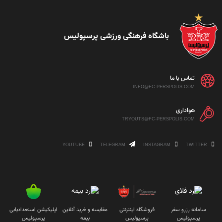
باشگاه فرهنگی ورزشی پرسپولیس
تماس با ما
INFO@FC-PERSPOLIS.COM
هواداری
TRYOUTS@FC-PERSPOLIS.COM
YOUTUBE
TELEGRAM
INSTAGRAM
TWITTER
سامانه رزرو سفر
فروشگاه اینترنتی
مقایسه و خرید آنلاین
اپلیکیشن استعدادیابی
پرسپولیس
پرسپولیس
بیمه
پرسپولیس