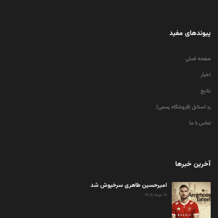
پیوندهای مفید
صفحه اصلی
اخبار
نتایج
رد استایل (فروشگاه رسمی)
تماس با ما
آخرین خبرها
امیرحسین طاهری سرخپوش شد
۱۷ مرداد ۱۴۰۵