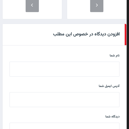
افزودن دیدگاه در خصوص این مطلب
نام شما
آدرس ایمیل شما
دیدگاه شما