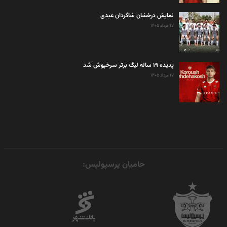
نمایش درخشان شاگردان عبدی
۱۷ مرداد ۱۴۰۵
پدیده ۱۹ ساله لیگ برتر سرخپوش شد
۱۷ مرداد ۱۴۰۵
حامیان پرسپولیس: