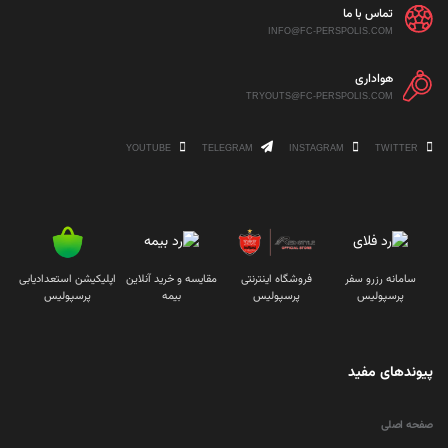
تماس با ما
INFO@FC-PERSPOLIS.COM
هواداری
TRYOUTS@FC-PERSPOLIS.COM
YOUTUBE
TELEGRAM
INSTAGRAM
TWITTER
سامانه رزرو سفر
فروشگاه اینترنتی
مقایسه و خرید آنلاین
اپلیکیشن استعدادیابی
پرسپولیس
پرسپولیس
بیمه
پرسپولیس
پیوندهای مفید
صفحه اصلی