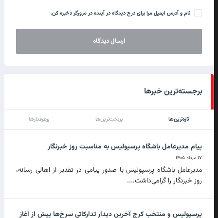
نام و آدرس ایمیل مرا برای درج دیدگاه در آینده در مرورگر ذخیره کن.
برجسته‌ترین خبرها
تازه‌ترین‌ها
پربحث‌ترین‌ها
پرطرفدارها
پیام مدیرعامل باشگاه پرسپولیس به مناسبت روز خبرنگار
۱۷ مرداد ۱۴۰۵
مدیرعامل باشگاه پرسپولیس با صدور پیامی در تقدیر از اهالی رسانه،
روز خبرنگار را گرامی‌داشت....
پرسپولیس و منتخب کرج آخرین دیدار تدارکاتی سرخ‌ها پیش از آغاز