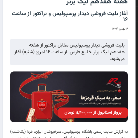
هفته هفدهم لیگ برتر
آغاز بلیت فروشی دیدار پرسپولیس و تراکتور از ساعت
۱۶
۶ بهمن ۱۴۰۳
بلیت فروشی دیدار پرسپولیس مقابل تراکتور از هفته
هفدهم لیگ برتر خلیج فارس، از ساعت ۱۶ امروز (‌شنبه) آغاز
می‌شود‌.
پرواز استانبول از ۱۱٬۴۰۰٬۰۰۰ تومان
به گزارش سایت رسمی باشگاه پرسپولیس، سرخپوشان ایران، فردا (یک‌شنبه)