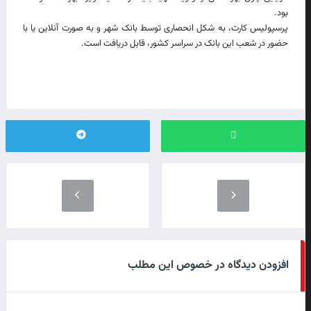
بود.
پرسپولیس کارت، به شکل انحصاری توسط بانک شهر و به صورت آنلاین یا با
حضور در شعب این بانک در سراسر کشور، قابل دریافت است.
افزودن دیدگاه در خصوص این مطلب