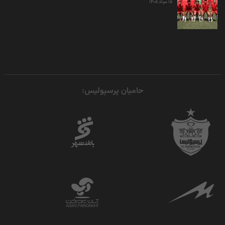
۱۵ مرداد ۱۴۰۵
حامیان پرسپولیس: