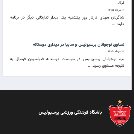
لیگ
۱۶ مرداد ۱۴۰۵
شاگردان مهدی تارتار روز یکشنبه یک دیدار تدارکاتی دیگر در برنامه
دارند....
تساوی نوجوانان پرسپولیس و سایپا در دیداری دوستانه
۱۵ مرداد ۱۴۰۵
تیم نوجوانان پرسپولیس در تورنمنت دوستانه فدراسیون فوتبال به
نتیجه مساوی رسید....
باشگاه فرهنگی ورزشی پرسپولیس