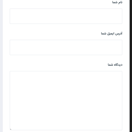
نام شما
آدرس ایمیل شما
دیدگاه شما