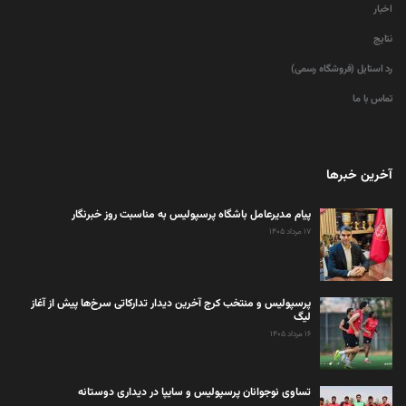
اخبار
نتایج
رد استایل (فروشگاه رسمی)
تماس با ما
آخرین خبرها
پیام مدیرعامل باشگاه پرسپولیس به مناسبت روز خبرنگار
۱۷ مرداد ۱۴۰۵
پرسپولیس و منتخب کرج آخرین دیدار تدارکاتی سرخ‌ها پیش از آغاز
لیگ
۱۶ مرداد ۱۴۰۵
تساوی نوجوانان پرسپولیس و سایپا در دیداری دوستانه