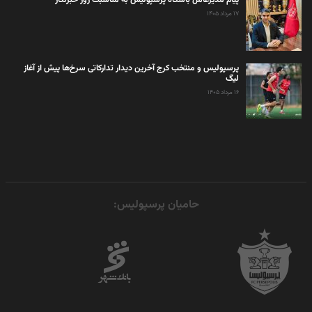
پیام مدیرعامل باشگاه پرسپولیس به مناسبت روز خبرنگار
۱۷ مرداد ۱۴۰۵
پرسپولیس و منتخب کرج آخرین دیدار تدارکاتی سرخ‌ها پیش از آغاز
لیگ
۱۶ مرداد ۱۴۰۵
حامیان پرسپولیس: