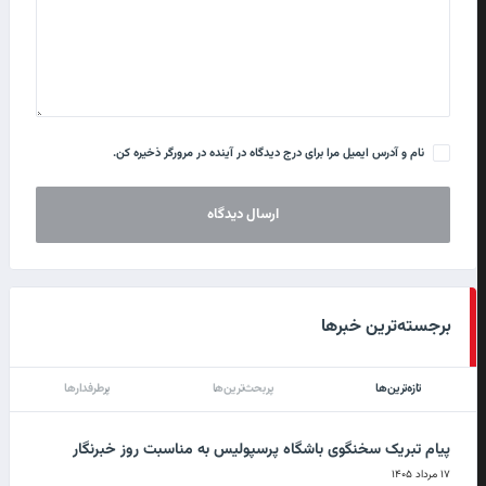
نام و آدرس ایمیل مرا برای درج دیدگاه در آینده در مرورگر ذخیره کن.
برجسته‌ترین خبرها
تازه‌ترین‌ها
پربحث‌ترین‌ها
پرطرفدارها
پیام تبریک سخنگوی باشگاه پرسپولیس به مناسبت روز خبرنگار
۱۷ مرداد ۱۴۰۵