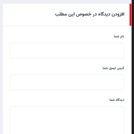
افزودن دیدگاه در خصوص این مطلب
نام شما
آدرس ایمیل شما
دیدگاه شما