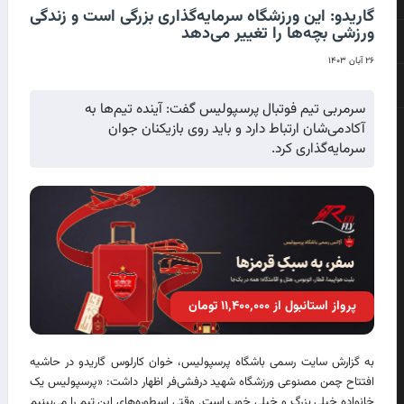
گاریدو: این ورزشگاه سرمایه‌گذاری بزرگی است و زندگی
ورزشی بچه‌ها را تغییر می‌دهد
۲۶ آبان ۱۴۰۳
سرمربی تیم فوتبال پرسپولیس گفت: آینده تیم‌ها به
آکادمی‌شان ارتباط دارد و باید روی بازیکنان جوان
سرمایه‌گذاری کرد.
پرواز استانبول از ۱۱٬۴۰۰٬۰۰۰ تومان
به گزارش سایت رسمی باشگاه پرسپولیس، خوان کارلوس گاریدو در حاشیه
افتتاح چمن مصنوعی ورزشگاه شهید درفشی‌فر اظهار داشت: «پرسپولیس یک
خانواده خیلی بزرگ و خیلی خوب است. وقتی اسطوره‌های این تیم را می‌بینیم