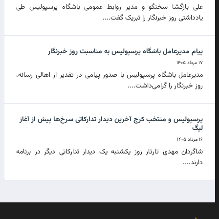
علی بازگشا سخنگو و مدیر روابط عمومی باشگاه پرسپولیس طی
یادداشتی روز خبرنگار را تبریک گفت....
پیام مدیرعامل باشگاه پرسپولیس به مناسبت روز خبرنگار
۱۷ مرداد ۱۴۰۵
مدیرعامل باشگاه پرسپولیس با صدور پیامی در تقدیر از اهالی رسانه،
روز خبرنگار را گرامی‌داشت....
پرسپولیس و منتخب کرج آخرین دیدار تدارکاتی سرخ‌ها پیش از آغاز
لیگ
۱۶ مرداد ۱۴۰۵
شاگردان مهدی تارتار روز یکشنبه یک دیدار تدارکاتی دیگر در برنامه
دارند....