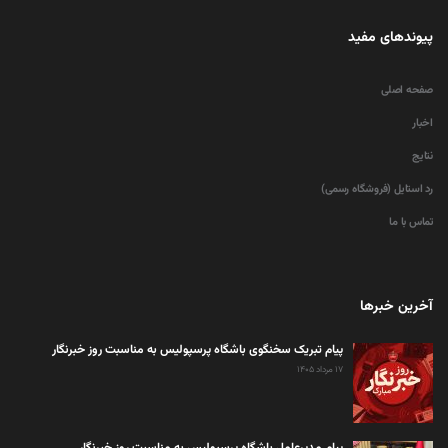
پیوندهای مفید
صفحه اصلی
اخبار
نتایج
رد استایل (فروشگاه رسمی)
تماس با ما
آخرین خبرها
پیام تبریک سخنگوی باشگاه پرسپولیس به مناسبت روز خبرنگار
۱۷ مرداد ۱۴۰۵