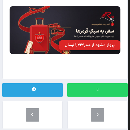
پرواز مشهد از ۱٬۴۲۶٬۰۰۰ تومان