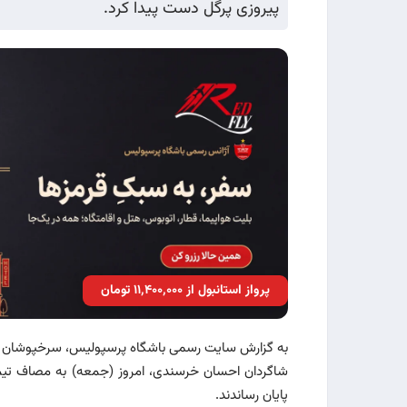
پیروزی پرگل دست پیدا کرد.
پرواز استانبول از ۱۱٬۴۰۰٬۰۰۰ تومان
به گزارش سایت رسمی باشگاه پرسپولیس، سرخپوشان نوجوان در پایان هف
پایان رساندند.