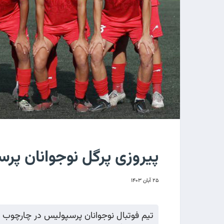
پیروزی پرگل نوجوانان پر
۲۵ آبان ۱۴۰۳
تیم فوتبال نوجوانان پرسپولیس در چارچوب د