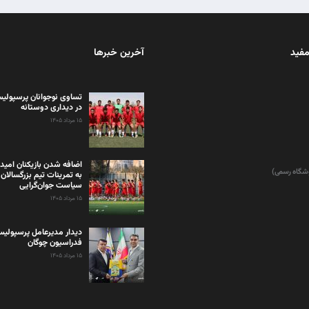
مفید
آخرین خبرها
تساوی نوجوانان پرسپولیس
در دیداری دوستانه
۱۵ مرداد ۱۴۰۵
اضافه شدن بازیکنان امید
وشگاه رسمی)
به تمرینات تیم بزرگسالان 
سیاست جوان‌گرایی
۱۵ مرداد ۱۴۰۵
دیدار مدیرعامل پرسپولی
فدراسیون چوگان
۱۵ مرداد ۱۴۰۵