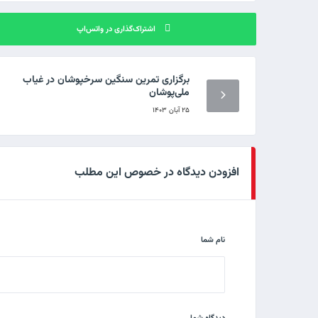
اشتراک‌گذاری در واتس‌اپ
برگزاری تمرین سنگین سرخپوشان در غیاب
ملی‌پوشان
۲۵ آبان ۱۴۰۳
افزودن دیدگاه در خصوص این مطلب
نام شما