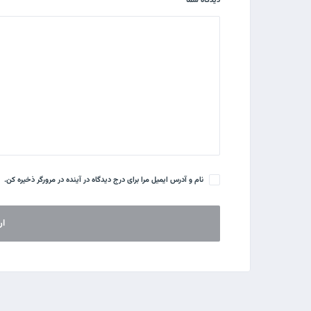
دیدگاه شما
نام و آدرس ایمیل مرا برای درج دیدگاه در آینده در مرورگر ذخیره کن.