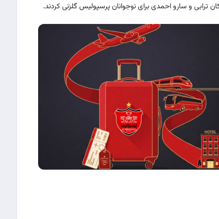
شکان ترابی و سارو احمدی برای نوجوانان پرسپولیس گلزنی کردند.