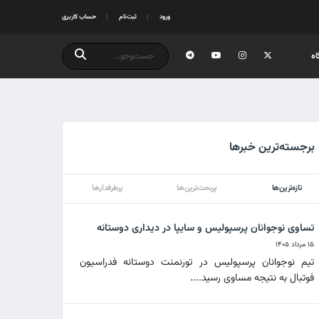
ورود
ثبت‌نام
حساب کاربری
ه
برجسته‌ترین خبرها
تازه‌ترین‌ها
پربحث‌ترین‌ها
پرطرفدارها
تساوی نوجوانان پرسپولیس و سایپا در دیداری دوستانه
۱۵ مرداد ۱۴۰۵
تیم نوجوانان پرسپولیس در تورنمنت دوستانه فدراسیون
فوتبال به نتیجه مساوی رسید....