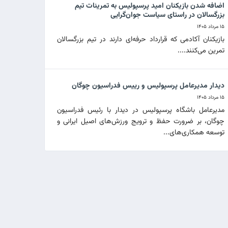
اضافه شدن بازیکنان امید پرسپولیس به تمرینات تیم
بزرگسالان در راستای سیاست جوان‌گرایی
۱۵ مرداد ۱۴۰۵
بازیکنان آکادمی که قرارداد حرفه‌ای دارند در تیم بزرگسالان
تمرین می‌کنند....
دیدار مدیرعامل پرسپولیس و رییس فدراسیون چوگان
۱۵ مرداد ۱۴۰۵
مدیرعامل باشگاه پرسپولیس در دیدار با رئیس فدراسیون
چوگان، بر ضرورت حفظ و ترویج ورزش‌های اصیل ایرانی و
توسعه همکاری‌های...