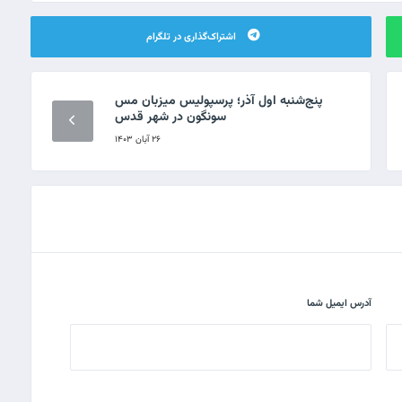
اشتراک‌گذاری در تلگرام
پنج‌شنبه اول آذر؛ پرسپولیس میزبان مس
سونگون در شهر قدس
۲۶ آبان ۱۴۰۳
آدرس ایمیل شما