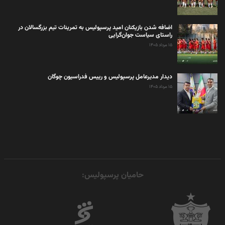
اضافه شدن بازیکنان امید پرسپولیس به تمرینات تیم بزرگسالان در
راستای سیاست جوان‌گرایی
۱۵ مرداد ۱۴۰۵
دیدار مدیرعامل پرسپولیس و رییس فدراسیون چوگان
۱۵ مرداد ۱۴۰۵
حامیان پرسپولیس: