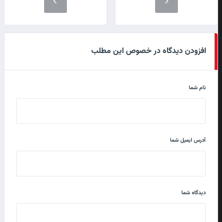
افزودن دیدگاه در خصوص این مطلب
نام شما
آدرس ایمیل شما
دیدگاه شما