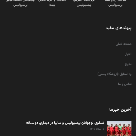
پرسپولیس
پرسپولیس
بیمه
پرسپولیس
پیوندهای مفید
صفحه اصلی
اخبار
نتایج
رد استایل (فروشگاه رسمی)
تماس با ما
آخرین خبرها
تساوی نوجوانان پرسپولیس و سایپا در دیداری دوستانه
۱۵ مرداد ۱۴۰۵