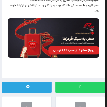
اسپانیا سفر کرده و شاید سفری به مراکش هم داشته باشد.
سفر گاریدو با هماهنگی باشگاه بوده و با کادر و دستیارانش در ارتباط خواهد
بود.
پرواز مشهد از ۱٬۴۲۶٬۰۰۰ تومان