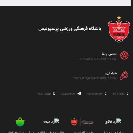
باشگاه فرهنگی ورزشی پرسپولیس
تماس با ما
INFO@FC-PERSPOLIS.COM
هواداری
TRYOUTS@FC-PERSPOLIS.COM
YOUTUBE
TELEGRAM
INSTAGRAM
TWITTER
سامانه رزرو سفر
فروشگاه اینترنتی
مقایسه و خرید آنلاین
اپلیکیشن استعدادیابی