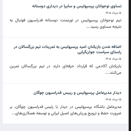
تساوی نوجوانان پرسپولیس و سایپا در دیداری دوستانه
۱۵ مرداد ۱۴۰۵
تیم نوجوانان پرسپولیس در تورنمنت دوستانه فدراسیون فوتبال به
نتیجه مساوی رسید....
اضافه شدن بازیکنان امید پرسپولیس به تمرینات تیم بزرگسالان در
راستای سیاست جوان‌گرایی
۱۵ مرداد ۱۴۰۵
بازیکنان آکادمی که قرارداد حرفه‌ای دارند در تیم بزرگسالان تمرین
می‌کنند....
دیدار مدیرعامل پرسپولیس و رییس فدراسیون چوگان
۱۵ مرداد ۱۴۰۵
مدیرعامل باشگاه پرسپولیس در دیدار با رئیس فدراسیون چوگان، بر
ضرورت حفظ و ترویج ورزش‌های اصیل ایرانی و توسعه همکاری‌های...