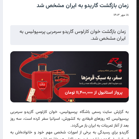
زمان بازگشت گاریدو به ایران مشخص شد
۱۸ مهر ۱۴۰۳
زمان بازگشت خوان کارلوس گاریدو سرمربی پرسپولیس به
ایران مشخص شد.
پرواز استانبول از ۱۱٬۴۰۰٬۰۰۰ تومان
به گزارش سایت رسمی باشگاه پرسپولیس، خوان کارلوس گاریدو سرمربی
پرسپولیس که روزهای فیفادی به کشورش، اسپانیا سفر کرده است، سه روز
بعد از آغاز تمرینات به ایران باز می‌گردد.
گاریدو برای رسیدگی به برخی از امورات شخصی مهم خود و خانواده‌اش به