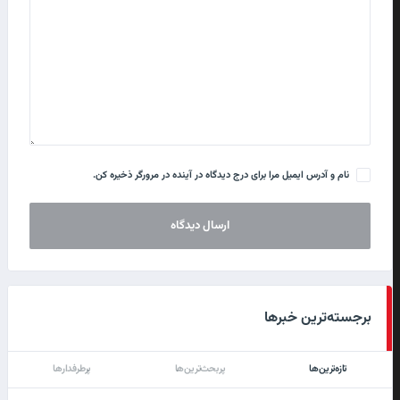
نام و آدرس ایمیل مرا برای درج دیدگاه در آینده در مرورگر ذخیره کن.
برجسته‌ترین خبرها
تازه‌ترین‌ها
پربحث‌ترین‌ها
پرطرفدارها