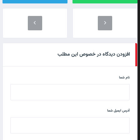
افزودن دیدگاه در خصوص این مطلب
نام شما
آدرس ایمیل شما