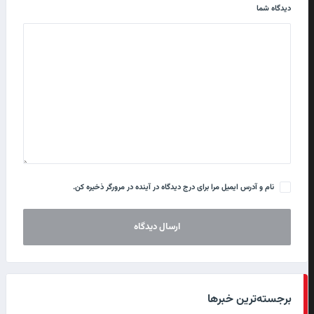
دیدگاه شما
نام و آدرس ایمیل مرا برای درج دیدگاه در آینده در مرورگر ذخیره کن.
برجسته‌ترین خبرها