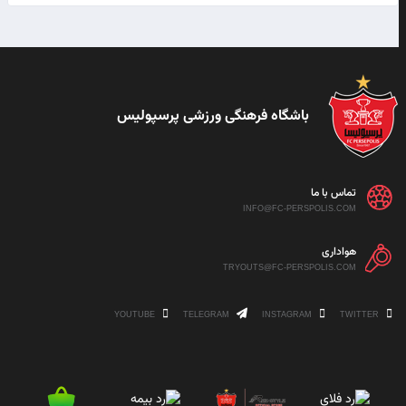
باشگاه فرهنگی ورزشی پرسپولیس
تماس با ما
INFO@FC-PERSPOLIS.COM
هواداری
TRYOUTS@FC-PERSPOLIS.COM
YOUTUBE
TELEGRAM
INSTAGRAM
TWITTER