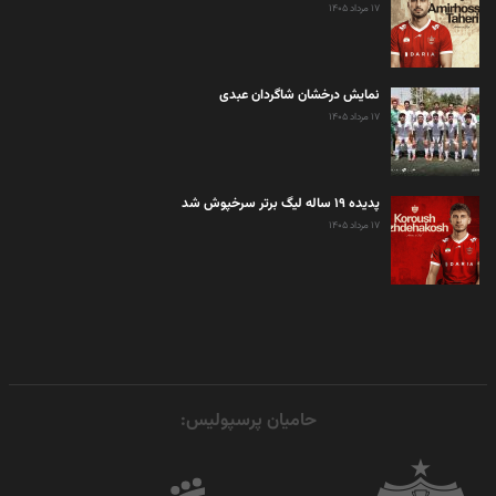
۱۷ مرداد ۱۴۰۵
نمایش درخشان شاگردان عبدی
۱۷ مرداد ۱۴۰۵
پدیده ۱۹ ساله لیگ برتر سرخپوش شد
۱۷ مرداد ۱۴۰۵
حامیان پرسپولیس: