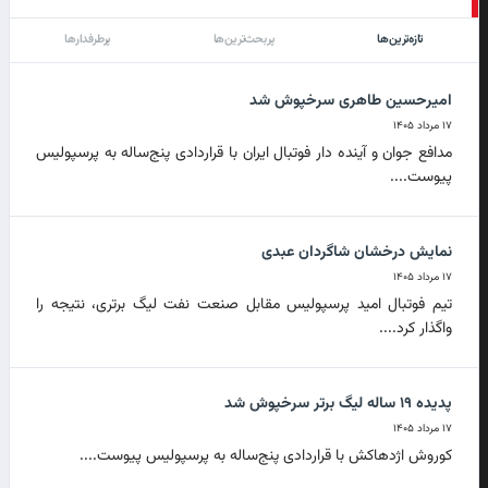
تازه‌ترین‌ها
پربحث‌ترین‌ها
پرطرفدارها
امیرحسین طاهری سرخپوش شد
۱۷ مرداد ۱۴۰۵
مدافع جوان و آینده دار فوتبال ایران با قراردادی پنج‌ساله به پرسپولیس
پیوست....
نمایش درخشان شاگردان عبدی
۱۷ مرداد ۱۴۰۵
تیم فوتبال امید پرسپولیس مقابل صنعت نفت لیگ برتری، نتیجه را
واگذار کرد....
پدیده ۱۹ ساله لیگ برتر سرخپوش شد
۱۷ مرداد ۱۴۰۵
کوروش اژدهاکش با قراردادی پنج‌ساله به پرسپولیس پیوست....