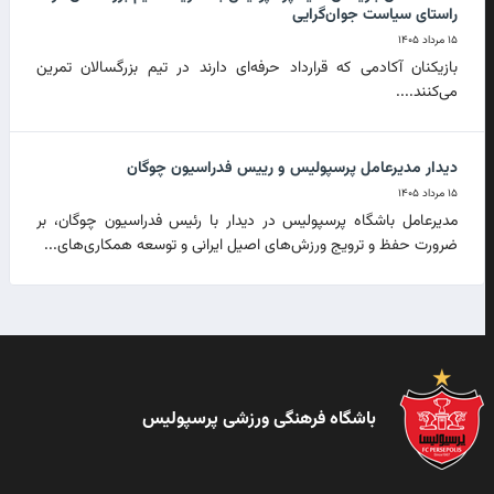
راستای سیاست جوان‌گرایی
۱۵ مرداد ۱۴۰۵
بازیکنان آکادمی که قرارداد حرفه‌ای دارند در تیم بزرگسالان تمرین
می‌کنند....
دیدار مدیرعامل پرسپولیس و رییس فدراسیون چوگان
۱۵ مرداد ۱۴۰۵
مدیرعامل باشگاه پرسپولیس در دیدار با رئیس فدراسیون چوگان، بر
ضرورت حفظ و ترویج ورزش‌های اصیل ایرانی و توسعه همکاری‌های...
باشگاه فرهنگی ورزشی پرسپولیس