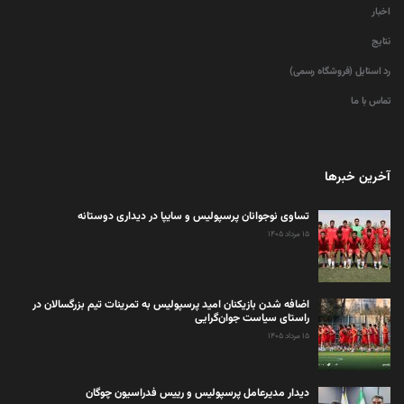
اخبار
نتایج
رد استایل (فروشگاه رسمی)
تماس با ما
آخرین خبرها
تساوی نوجوانان پرسپولیس و سایپا در دیداری دوستانه
۱۵ مرداد ۱۴۰۵
اضافه شدن بازیکنان امید پرسپولیس به تمرینات تیم بزرگسالان در
راستای سیاست جوان‌گرایی
۱۵ مرداد ۱۴۰۵
دیدار مدیرعامل پرسپولیس و رییس فدراسیون چوگان