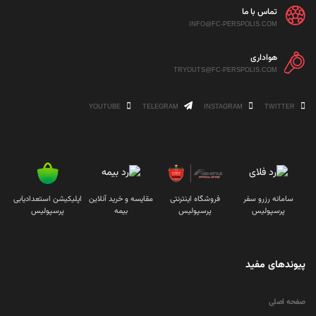
تماس با ما
INFO@FC-PERSPOLIS.COM
هواداری
TRYOUTS@FC-PERSPOLIS.COM
YOUTUBE
TELEGRAM
INSTAGRAM
TWITTER
سامانه رزرو سفر
فروشگاه اینترنتی
مقایسه و خرید آنلاین
اپلیکیشن استعدادیابی
پرسپولیس
پرسپولیس
بیمه
پرسپولیس
پیوندهای مفید
صفحه اصلی