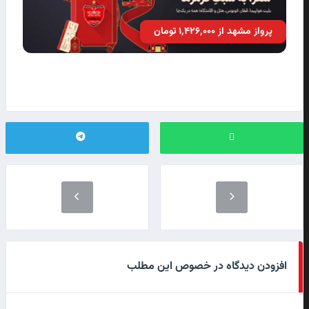
پرواز مشهد از ۱٬۴۲۶٬۰۰۰ تومان
افزودن دیدگاه در خصوص این مطلب