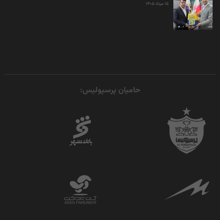
۱۵ مرداد ۱۴۰۵
حامیان پرسپولیس: