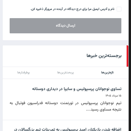
نام و آدرس ایمیل مرا برای درج دیدگاه در آینده در مرورگر ذخیره کن.
برجسته‌ترین خبرها
تازه‌ترین‌ها
پربحث‌ترین‌ها
پرطرفدارها
تساوی نوجوانان پرسپولیس و سایپا در دیداری دوستانه
۱۵ مرداد ۱۴۰۵
تیم نوجوانان پرسپولیس در تورنمنت دوستانه فدراسیون فوتبال به
نتیجه مساوی رسید....
اضافه شدن بازیکنان امید پرسپولیس به تمرینات تیم بزرگسالان در