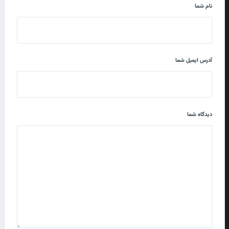
نام شما
آدرس ایمیل شما
دیدگاه شما