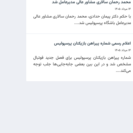
محمد رحمان سالاری مشاور عالی مدیرعامل شد
۱۴ مرداد ۱۴۰۵
با حکم دکتر پیمان حدادی، محمد رحمان سالاری مشاور عالی
مدیرعامل باشگاه پرسپولیس شد....
اعلام رسمی شماره پیراهن بازیکنان پرسپولیس
۱۴ مرداد ۱۴۰۵
شماره پیراهن بازیکنان پرسپولیس برای فصل جدید فوتبال
مشخص شد و در این بین بعضی جابه‌جایی‌ها جلب توجه
می‌کند....