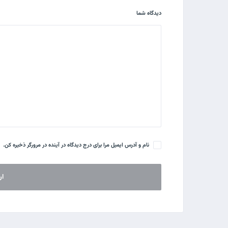
دیدگاه شما
نام و آدرس ایمیل مرا برای درج دیدگاه در آینده در مرورگر ذخیره کن.