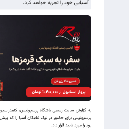
آسیایی خود را تجربه خواهد کرد.
پرواز استانبول از ۱۱٬۴۰۰٬۰۰۰ تومان
به گزارش سایت رسمی باشگاه پرسپولیس، کنفدراسیون فو
پرسپولیس برای حضور در لیگ نخبگان آسیا را که پیش 
بود را مورد تایید قرار داد.