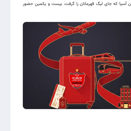
ن آسیا که جای لیگ قهرمانان را گرفت، بیست و یکمین حضور