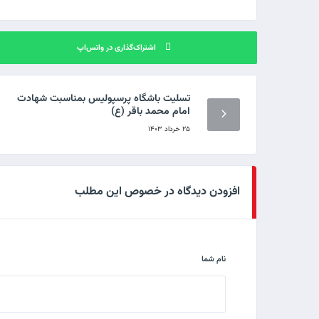
اشتراک‌گذاری در واتس‌اپ
تسلیت باشگاه پرسپولیس بمناسبت شهادت
امام محمد باقر (ع)
۲۵ خرداد ۱۴۰۳
افزودن دیدگاه در خصوص این مطلب
نام شما