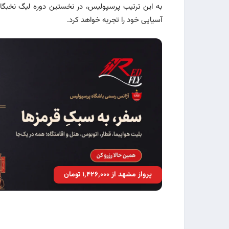
به این ترتیب پرسپولیس، در نخستین دوره لیگ نخبگا
آسیایی خود را تجربه خواهد کرد.
پرواز مشهد از ۱٬۴۲۶٬۰۰۰ تومان