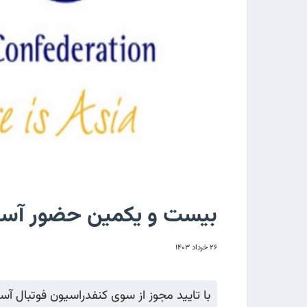
بیست و یکمین حضور آسیای
۲۶ خرداد ۱۴۰۳
با تایید مجوز از سوی کنفدراسیون فوتبال 