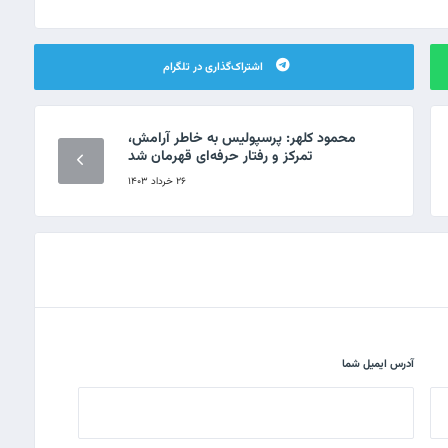
اشتراک‌گذاری در تلگرام
محمود کلهر: پرسپولیس به خاطر آرامش،
تمرکز و رفتار حرفه‌ای قهرمان شد
۲۶ خرداد ۱۴۰۳
آدرس ایمیل شما