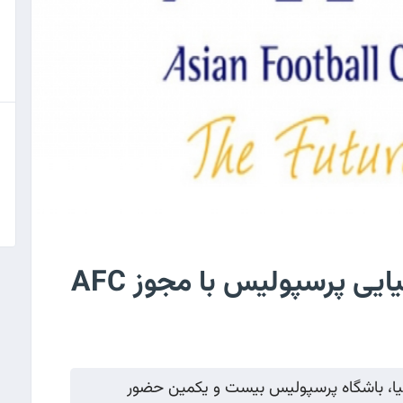
ی پرسپولیس با مجوز AFC
آسیا، باشگاه پرسپولیس بیست و یکمین حضور