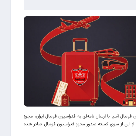
تبال آسیا با ارسال نامه‌ای به فدراسیون فوتبال ایران، مجوز
از این از سوی کمیته صدور مجوز فدراسیون فوتبال صادر شده