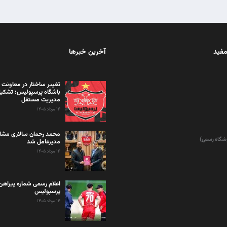
مفید
آخرین خبرها
تغییر ساختار در معاونت 
باشگاه پرسپولیس؛ تشکی
مدیریت مستقل
۱۴ مرداد ۱۴۰۵
محمد رحمان سالاری مشاو
وشگاه رسمی)
مدیرعامل شد
۱۴ مرداد ۱۴۰۵
اعلام رسمی شماره پیراهن 
پرسپولیس
۱۴ مرداد ۱۴۰۵