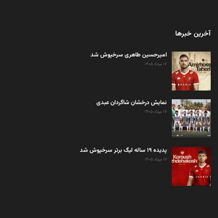
آخرین خبرها
امیرحسین طاهری سرخپوش شد
۱۷ مرداد ۱۴۰۵
نمایش درخشان شاگردان عبدی
۱۷ مرداد ۱۴۰۵
پدیده ۱۹ ساله لیگ برتر سرخپوش شد
۱۷ مرداد ۱۴۰۵