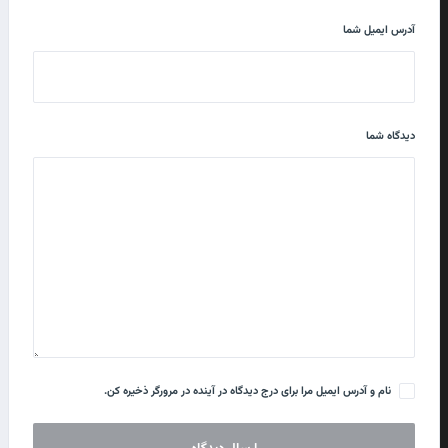
آدرس ایمیل شما
دیدگاه شما
نام و آدرس ایمیل مرا برای درج دیدگاه در آینده در مرورگر ذخیره کن.