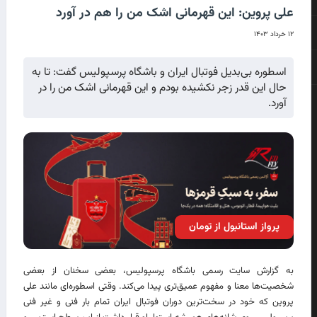
علی پروین: این قهرمانی اشک من را هم در آورد
۱۲ خرداد ۱۴۰۳
اسطوره بی‌بدیل فوتبال ایران و باشگاه پرسپولیس گفت: تا به
حال این قدر زجر نکشیده بودم و این قهرمانی اشک من را در
آورد.
پرواز استانبول از تومان
به گزارش سایت رسمی باشگاه پرسپولیس، بعضی سخنان از بعضی
شخصیت‌ها معنا و مفهوم عمیق‌تری پیدا می‌کند. وقتی اسطوره‌ای مانند علی
پروین که خود در سخت‌ترین دوران فوتبال ایران تمام بار فنی و غیر فنی