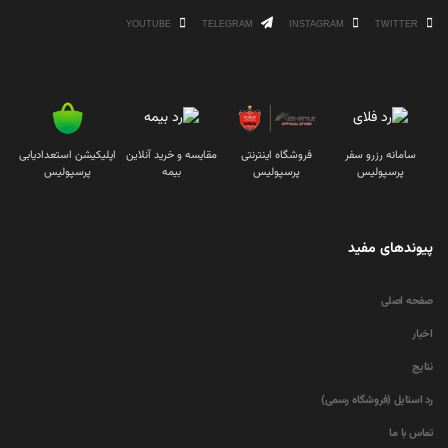
YOUTUBE
TELEGRAM
INSTAGRAM
TWITTER
سامانه رزرو سفر
فروشگاه اینترنتی
مقایسه و خرید آنلاین
اپلیکیشن استعدادیابی
پرسپولیس
پرسپولیس
بیمه
پرسپولیس
پیوندهای مفید
صفحه اصلی
اخبار
نتایج
رد استایل (فروشگاه رسمی)
تماس با ما