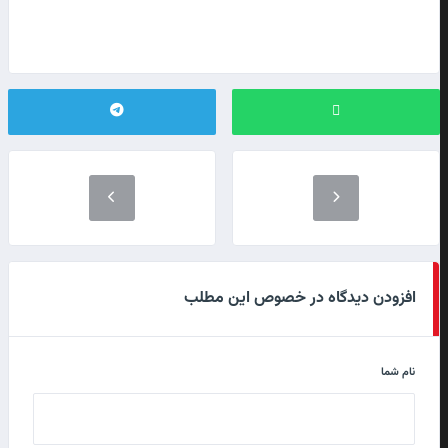
افزودن دیدگاه در خصوص این مطلب
نام شما