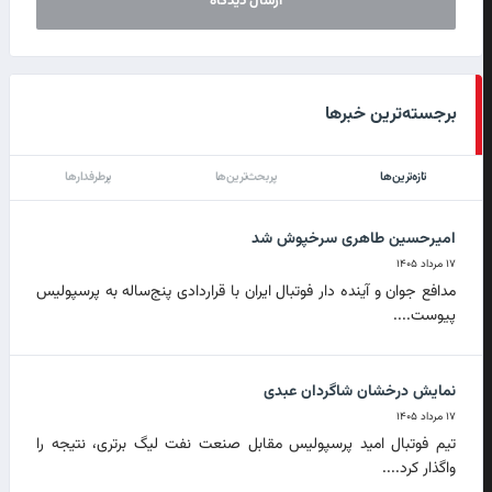
برجسته‌ترین خبرها
تازه‌ترین‌ها
پربحث‌ترین‌ها
پرطرفدارها
امیرحسین طاهری سرخپوش شد
۱۷ مرداد ۱۴۰۵
مدافع جوان و آینده دار فوتبال ایران با قراردادی پنج‌ساله به پرسپولیس
پیوست....
نمایش درخشان شاگردان عبدی
۱۷ مرداد ۱۴۰۵
تیم فوتبال امید پرسپولیس مقابل صنعت نفت لیگ برتری، نتیجه را
واگذار کرد....