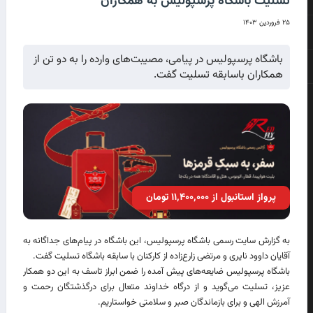
تسلیت باشگاه پرسپولیس به همکاران
۲۵ فروردین ۱۴۰۳
باشگاه پرسپولیس در پیامی، مصیبت‌های وارده را به دو تن از
همکاران باسابقه تسلیت گفت.
پرواز استانبول از ۱۱٬۴۰۰٬۰۰۰ تومان
به گزارش سایت رسمی باشگاه پرسپولیس، این باشگاه در پیام‌های جداگانه به
آقایان داوود نایری و مرتضی زارع‌زاده از کارکنان با سابقه باشگاه تسلیت گفت.
باشگاه پرسپولیس ضایعه‌های پیش آمده را ضمن ابراز تاسف به این دو همکار
عزیز، تسلیت می‌گوید و از درگاه خداوند متعال برای درگذشتگان رحمت و
آمرزش الهی و برای بازماندگان صبر و سلامتی خواستاریم.