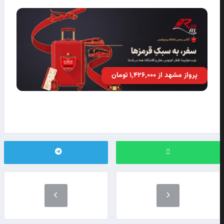
پرواز مشهد از ۱٬۴۲۶٬۰۰۰ تومان