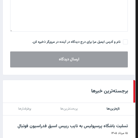
نام و آدرس ایمیل مرا برای درج دیدگاه در آینده در مرورگر ذخیره کن.
برجسته‌ترین خبرها
تازه‌ترین‌ها
پربحث‌ترین‌ها
پرطرفدارها
تسلیت باشگاه پرسپولیس به نایب رییس اسبق فدراسیون فوتبال
۱۵ مرداد ۱۴۰۵