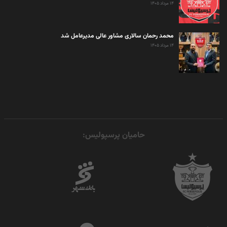
۱۴ مرداد ۱۴۰۵
محمد رحمان سالاری مشاور عالی مدیرعامل شد
۱۴ مرداد ۱۴۰۵
حامیان پرسپولیس: