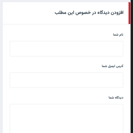
افزودن دیدگاه در خصوص این مطلب
نام شما
آدرس ایمیل شما
دیدگاه شما