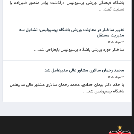
باشگاه فرهنگی ورزشی پرسپولیس درگذشت برادر منصور قنبرزاده را
تسلیت گفت....
تغییر ساختار در معاونت ورزشی باشگاه پرسپولیس؛ تشکیل سه
مدیریت مستقل
۱۴ مرداد ۱۴۰۵
ساختار حوزه ورزشی باشگاه پرسپولیس بازطراحی شد....
محمد رحمان سالاری مشاور عالی مدیرعامل شد
۱۴ مرداد ۱۴۰۵
با حکم دکتر پیمان حدادی، محمد رحمان سالاری مشاور عالی مدیرعامل
باشگاه پرسپولیس شد....