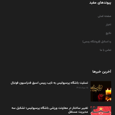
پیوندهای مفید
صفحه اصلی
اخبار
نتایج
رد استایل (فروشگاه رسمی)
تماس با ما
آخرین خبرها
تسلیت باشگاه پرسپولیس به نایب رییس اسبق فدراسیون فوتبال
۱۵ مرداد ۱۴۰۵
تغییر ساختار در معاونت ورزشی باشگاه پرسپولیس؛ تشکیل سه
مدیریت مستقل