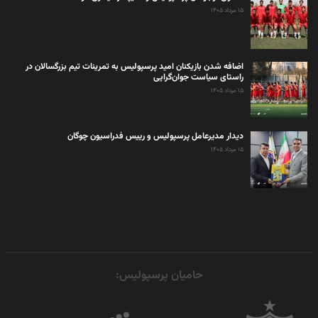
۱۵ مرداد ۱۴۰۵
اضافه شدن بازیکنان امید پرسپولیس به تمرینات تیم بزرگسالان در
راستای سیاست جوان‌گرایی
۱۵ مرداد ۱۴۰۵
دیدار مدیرعامل پرسپولیس و رییس فدراسیون چوگان
۱۵ مرداد ۱۴۰۵
حامیان پرسپولیس: