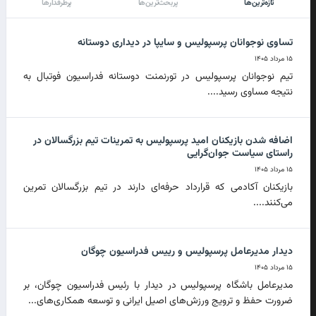
تازه‌ترین‌ها
پربحث‌ترین‌ها
پرطرفدارها
تساوی نوجوانان پرسپولیس و سایپا در دیداری دوستانه
۱۵ مرداد ۱۴۰۵
تیم نوجوانان پرسپولیس در تورنمنت دوستانه فدراسیون فوتبال به
نتیجه مساوی رسید....
اضافه شدن بازیکنان امید پرسپولیس به تمرینات تیم بزرگسالان در
راستای سیاست جوان‌گرایی
۱۵ مرداد ۱۴۰۵
بازیکنان آکادمی که قرارداد حرفه‌ای دارند در تیم بزرگسالان تمرین
می‌کنند....
دیدار مدیرعامل پرسپولیس و رییس فدراسیون چوگان
۱۵ مرداد ۱۴۰۵
مدیرعامل باشگاه پرسپولیس در دیدار با رئیس فدراسیون چوگان، بر
ضرورت حفظ و ترویج ورزش‌های اصیل ایرانی و توسعه همکاری‌های...