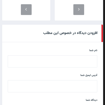
افزودن دیدگاه در خصوص این مطلب
نام شما
آدرس ایمیل شما
دیدگاه شما