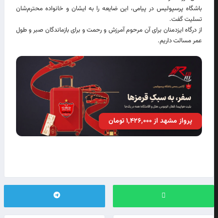
باشگاه پرسپولیس در پیامی، این ضایعه را به ایشان و خانواده محترم‌شان
تسلیت گفت.
از درگاه ایزدمنان برای آن مرحوم آمرزش و رحمت و برای بازماندگان صبر و طول
عمر مسالت داریم.
پرواز مشهد از ۱٬۴۲۶٬۰۰۰ تومان