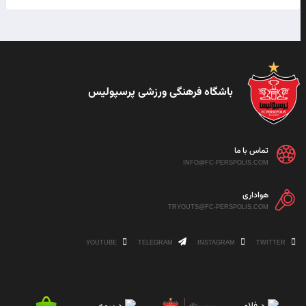
باشگاه فرهنگی ورزشی پرسپولیس
تماس با ما
INFO@FC-PERSPOLIS.COM
هواداری
TRYOUTS@FC-PERSPOLIS.COM
YOUTUBE
TELEGRAM
INSTAGRAM
TWITTER