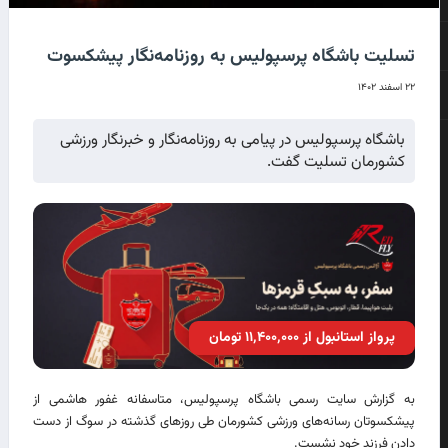
تسلیت باشگاه پرسپولیس به روزنامه‌نگار پیشکسوت
۲۲ اسفند ۱۴۰۲
باشگاه پرسپولیس در پیامی به روزنامه‌نگار و خبرنگار ورزشی
کشورمان تسلیت گفت.
پرواز استانبول از ۱۱٬۴۰۰٬۰۰۰ تومان
به گزارش سایت رسمی باشگاه پرسپولیس، متاسفانه غفور هاشمی از
پیشکسوتان رسانه‌های ورزشی کشورمان طی روزهای گذشته در سوگ از دست
دادن فرزند خود نشست.