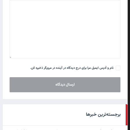
نام و آدرس ایمیل مرا برای درج دیدگاه در آینده در مرورگر ذخیره کن.
برجسته‌ترین خبرها